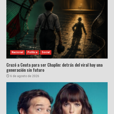
Nacional
Política
Social
Cruzó a Ceuta para ser Chaplin: detrás del viral hay una
generación sin futuro
6 de agosto de 2026