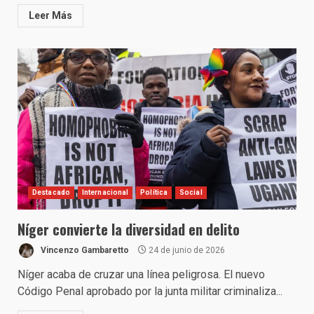
Leer Más
Destacado
Internacional
Política
Social
Níger convierte la diversidad en delito
Vincenzo Gambaretto
24 de junio de 2026
Níger acaba de cruzar una línea peligrosa. El nuevo
Código Penal aprobado por la junta militar criminaliza...