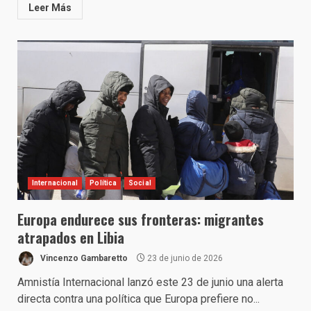
Leer Más
Internacional
Política
Social
Europa endurece sus fronteras: migrantes
atrapados en Libia
Vincenzo Gambaretto
23 de junio de 2026
Amnistía Internacional lanzó este 23 de junio una alerta
directa contra una política que Europa prefiere no...