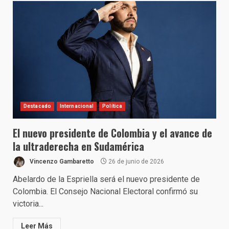
Destacado
Internacional
Política
El nuevo presidente de Colombia y el avance de
la ultraderecha en Sudamérica
Vincenzo Gambaretto
26 de junio de 2026
Abelardo de la Espriella será el nuevo presidente de
Colombia. El Consejo Nacional Electoral confirmó su
victoria...
Leer Más