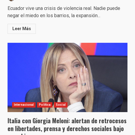
Ecuador vive una crisis de violencia real. Nadie puede
negar el miedo en los barrios, la expansión...
Leer Más
Internacional
Política
Social
Italia con Giorgia Meloni: alertan de retrocesos
en libertades, prensa y derechos sociales bajo