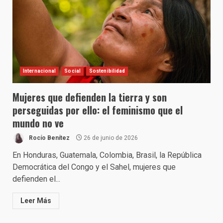
Internacional
Social
Sostenibilidad
Mujeres que defienden la tierra y son
perseguidas por ello: el feminismo que el
mundo no ve
Rocío Benítez
26 de junio de 2026
En Honduras, Guatemala, Colombia, Brasil, la República
Democrática del Congo y el Sahel, mujeres que
defienden el...
Leer Más