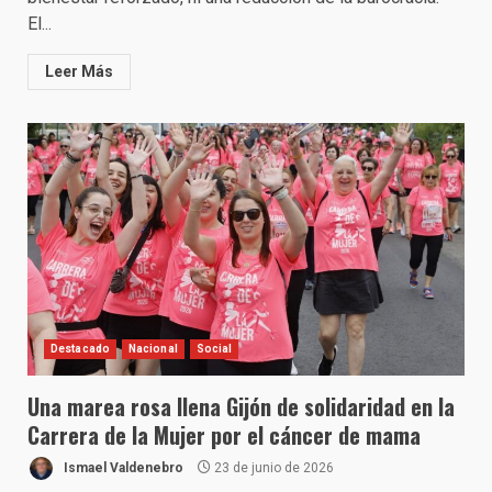
El...
Leer Más
Destacado
Nacional
Social
Una marea rosa llena Gijón de solidaridad en la
Carrera de la Mujer por el cáncer de mama
Ismael Valdenebro
23 de junio de 2026