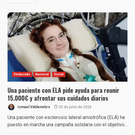
Destacado
Nacional
Social
Una paciente con ELA pide ayuda para reunir
15.000€ y afrontar sus cuidados diarios
Ismael Valdenebro
25 de junio de 2026
Una paciente con esclerosis lateral amiotrófica (ELA) ha
puesto en marcha una campaña solidaria con el objetivo...