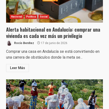
Nacional
Política
Social
Alerta habitacional en Andalucía: comprar una
vivienda es cada vez más un privilegio
Rocío Benítez
17 de junio de 2026
Comprar una casa en Andalucía se está convirtiendo en
una carrera de obstáculos donde la meta se...
Leer Más