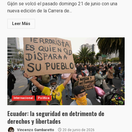
Gijón se volcó el pasado domingo 21 de junio con una
nueva edición de la Carrera de...
Leer Más
Internacional
Política
Ecuador: la seguridad en detrimento de
derechos y libertades
Vincenzo Gambaretto
20 de junio de 2026