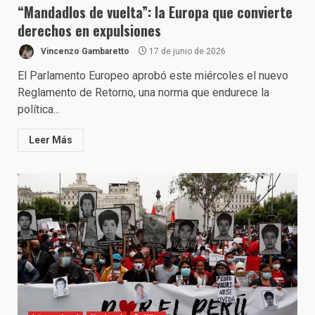
“Mandadlos de vuelta”: la Europa que convierte
derechos en expulsiones
Vincenzo Gambaretto
17 de junio de 2026
El Parlamento Europeo aprobó este miércoles el nuevo
Reglamento de Retorno, una norma que endurece la
política...
Leer Más