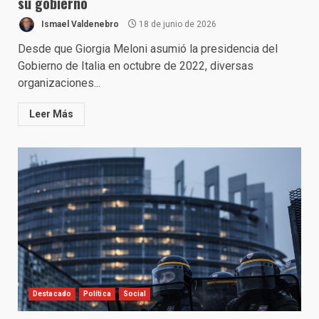
su gobierno
Ismael Valdenebro
18 de junio de 2026
Desde que Giorgia Meloni asumió la presidencia del
Gobierno de Italia en octubre de 2022, diversas
organizaciones...
Leer Más
Destacado
Política
Social