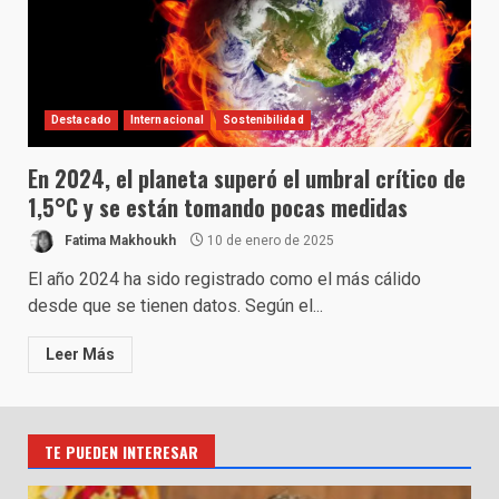
Destacado
Internacional
Sostenibilidad
En 2024, el planeta superó el umbral crítico de
1,5°C y se están tomando pocas medidas
Fatima Makhoukh
10 de enero de 2025
El año 2024 ha sido registrado como el más cálido
desde que se tienen datos. Según el...
Leer Más
TE PUEDEN INTERESAR