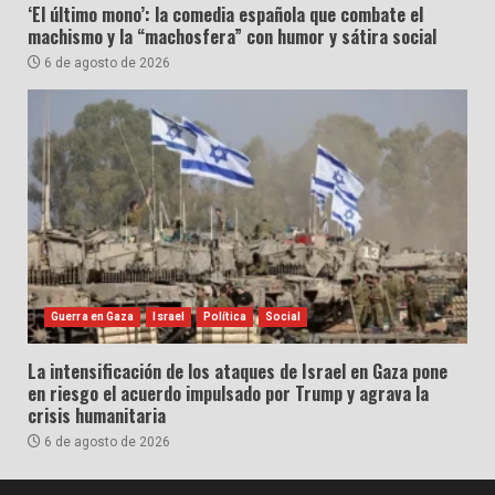
‘El último mono’: la comedia española que combate el
machismo y la “machosfera” con humor y sátira social
6 de agosto de 2026
Guerra en Gaza
Israel
Política
Social
La intensificación de los ataques de Israel en Gaza pone
en riesgo el acuerdo impulsado por Trump y agrava la
crisis humanitaria
6 de agosto de 2026