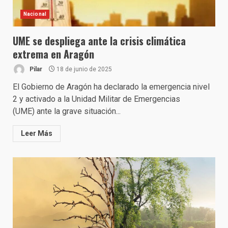
Nacional
UME se despliega ante la crisis climática
extrema en Aragón
Pilar
18 de junio de 2025
El Gobierno de Aragón ha declarado la emergencia nivel
2 y activado a la Unidad Militar de Emergencias
(UME) ante la grave situación...
Leer Más