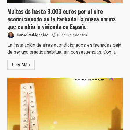
Multas de hasta 3.000 euros por el aire
acondicionado en la fachada: la nueva norma
que cambia la vivienda en España
Ismael Valdenebro
18 de junio de 2026
La instalación de aires acondicionados en fachadas deja
de ser una práctica habitual sin consecuencias. Con la...
Leer Más