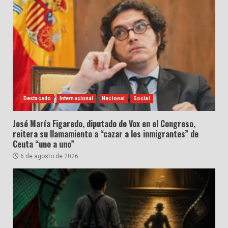
Destacado
Internacional
Nacional
Social
José María Figaredo, diputado de Vox en el Congreso,
reitera su llamamiento a “cazar a los inmigrantes” de
Ceuta “uno a uno”
6 de agosto de 2026