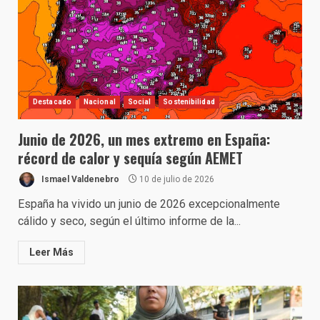
Destacado
Nacional
Social
Sostenibilidad
Junio de 2026, un mes extremo en España:
récord de calor y sequía según AEMET
Ismael Valdenebro
10 de julio de 2026
España ha vivido un junio de 2026 excepcionalmente
cálido y seco, según el último informe de la...
Leer Más