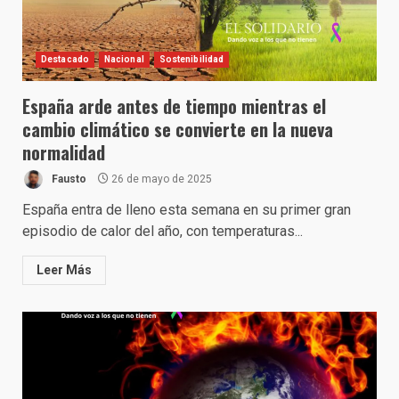
Destacado
Nacional
Sostenibilidad
España arde antes de tiempo mientras el
cambio climático se convierte en la nueva
normalidad
Fausto
26 de mayo de 2025
España entra de lleno esta semana en su primer gran
episodio de calor del año, con temperaturas...
Leer Más