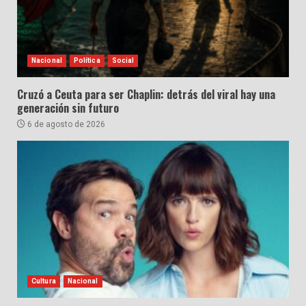
Nacional
Política
Social
Cruzó a Ceuta para ser Chaplin: detrás del viral hay una
generación sin futuro
6 de agosto de 2026
Cultura
Nacional