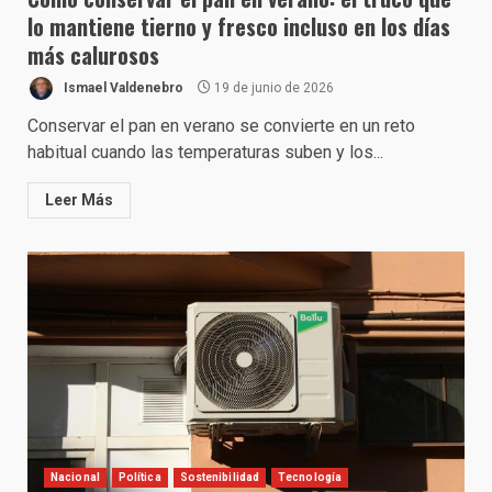
lo mantiene tierno y fresco incluso en los días
más calurosos
Ismael Valdenebro
19 de junio de 2026
Conservar el pan en verano se convierte en un reto
habitual cuando las temperaturas suben y los...
Leer Más
Nacional
Política
Sostenibilidad
Tecnología