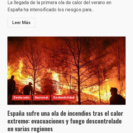
La llegada de la primera ola de calor del verano en
España ha intensificado los riesgos para...
Leer Más
Destacado
Nacional
Sostenibilidad
España sufre una ola de incendios tras el calor
extremo: evacuaciones y fuego descontrolado
en varias regiones