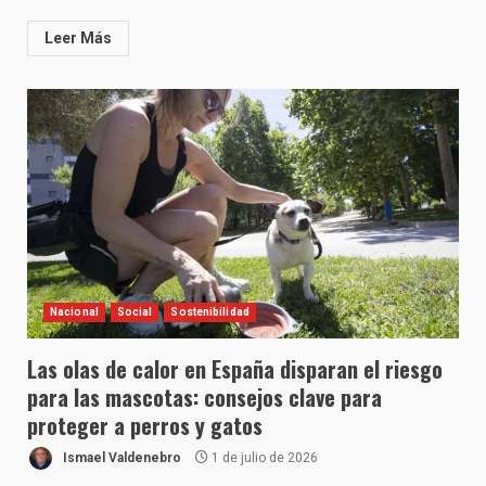
Leer Más
Nacional
Social
Sostenibilidad
Las olas de calor en España disparan el riesgo
para las mascotas: consejos clave para
proteger a perros y gatos
Ismael Valdenebro
1 de julio de 2026