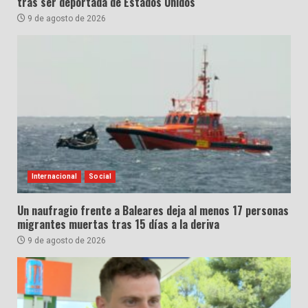
tras ser deportada de Estados Unidos
9 de agosto de 2026
Internacional
Social
Un naufragio frente a Baleares deja al menos 17 personas
migrantes muertas tras 15 días a la deriva
9 de agosto de 2026