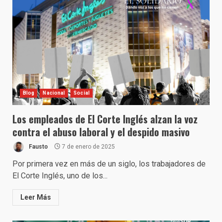
Blog
Nacional
Social
Los empleados de El Corte Inglés alzan la voz
contra el abuso laboral y el despido masivo
Fausto
7 de enero de 2025
Por primera vez en más de un siglo, los trabajadores de
El Corte Inglés, uno de los...
Leer Más