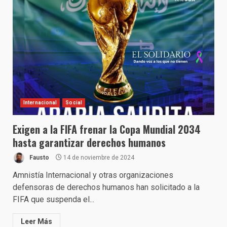
Internacional
Social
Exigen a la FIFA frenar la Copa Mundial 2034
hasta garantizar derechos humanos
Fausto
14 de noviembre de 2024
Amnistía Internacional y otras organizaciones
defensoras de derechos humanos han solicitado a la
FIFA que suspenda el...
Leer Más