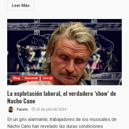
Leer Más
Blog
Nacional
Social
La explotación laboral, el verdadero ‘show’ de
Nacho Cano
Fausto
20 de julio de 2024
En un giro alarmante, trabajadores de los musicales de
Nacho Cano han revelado las duras condiciones