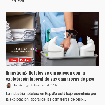
Leer Más
Blog
Política
¡Injusticia!: Hoteles se enriquecen con la
explotación laboral de sus camareras de piso
Fausto
16 de agosto de 2024
La industria hotelera en España está bajo escrutinio por
la explotación laboral de las camareras de piso,...