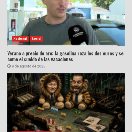
Nacional
Social
Verano a precio de oro: la gasolina roza los dos euros y se
come el sueldo de las vacaciones
9 de agosto de 2026