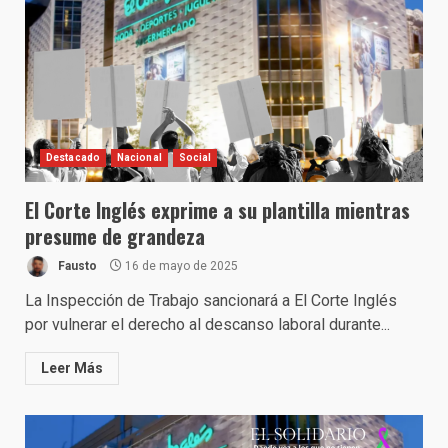
Destacado
Nacional
Social
El Corte Inglés exprime a su plantilla mientras
presume de grandeza
Fausto
16 de mayo de 2025
La Inspección de Trabajo sancionará a El Corte Inglés
por vulnerar el derecho al descanso laboral durante...
Leer Más