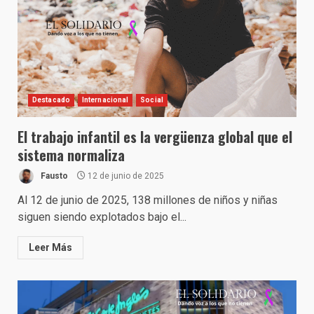
Destacado
Internacional
Social
El trabajo infantil es la vergüenza global que el
sistema normaliza
Fausto
12 de junio de 2025
Al 12 de junio de 2025, 138 millones de niños y niñas
siguen siendo explotados bajo el...
Leer Más