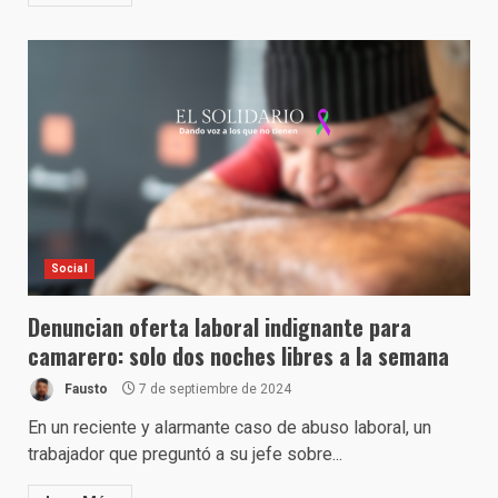
Social
Denuncian oferta laboral indignante para
camarero: solo dos noches libres a la semana
Fausto
7 de septiembre de 2024
En un reciente y alarmante caso de abuso laboral, un
trabajador que preguntó a su jefe sobre...