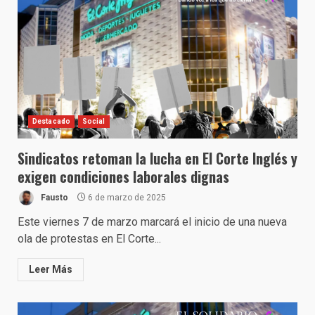
Destacado
Social
Sindicatos retoman la lucha en El Corte Inglés y
exigen condiciones laborales dignas
Fausto
6 de marzo de 2025
Este viernes 7 de marzo marcará el inicio de una nueva
ola de protestas en El Corte...
Leer Más