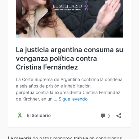
La mayoría de estos menores trabaja en condiciones