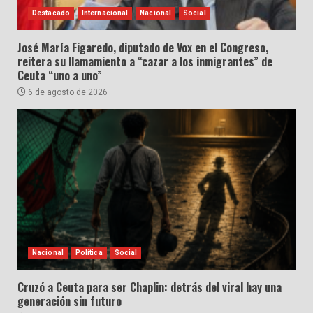
Destacado
Internacional
Nacional
Social
José María Figaredo, diputado de Vox en el Congreso,
reitera su llamamiento a “cazar a los inmigrantes” de
Ceuta “uno a uno”
6 de agosto de 2026
Nacional
Política
Social
Cruzó a Ceuta para ser Chaplin: detrás del viral hay una
generación sin futuro