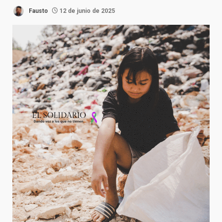
Fausto
12 de junio de 2025