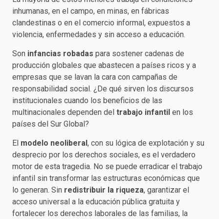
inhumanas, en el campo, en minas, en fábricas
clandestinas o en el comercio informal, expuestos a
violencia, enfermedades y sin acceso a educación.
Son
infancias robadas
para sostener cadenas de
producción globales que abastecen a países ricos y a
empresas que se lavan la cara con campañas de
responsabilidad social. ¿De qué sirven los discursos
institucionales cuando los beneficios de las
multinacionales dependen del
trabajo infantil
en los
países del Sur Global?
El
modelo neoliberal
, con su lógica de explotación y su
desprecio por los derechos sociales, es el verdadero
motor de esta tragedia. No se puede erradicar el trabajo
infantil sin transformar las estructuras económicas que
lo generan. Sin
redistribuir la riqueza
, garantizar el
acceso universal a la educación pública gratuita y
fortalecer los derechos laborales de las familias, la