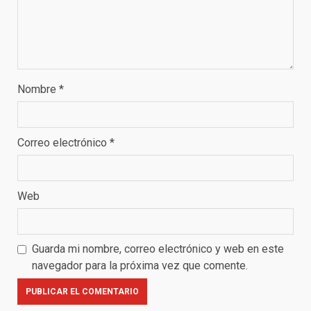
Nombre
*
Correo electrónico
*
Web
Guarda mi nombre, correo electrónico y web en este
navegador para la próxima vez que comente.