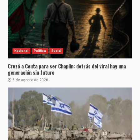
Nacional
Política
Social
Cruzó a Ceuta para ser Chaplin: detrás del viral hay una
generación sin futuro
6 de agosto de 2026