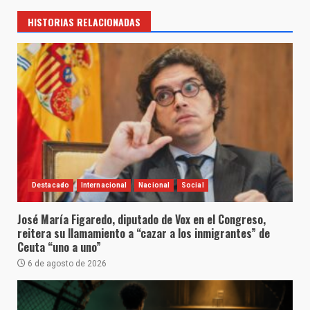
HISTORIAS RELACIONADAS
Destacado
Internacional
Nacional
Social
José María Figaredo, diputado de Vox en el Congreso,
reitera su llamamiento a “cazar a los inmigrantes” de
Ceuta “uno a uno”
6 de agosto de 2026