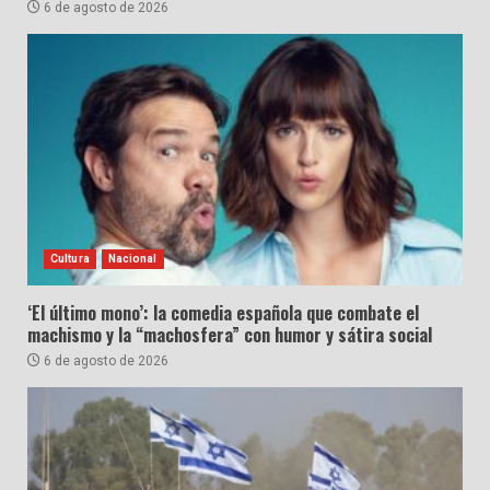
6 de agosto de 2026
Cultura
Nacional
‘El último mono’: la comedia española que combate el
machismo y la “machosfera” con humor y sátira social
6 de agosto de 2026