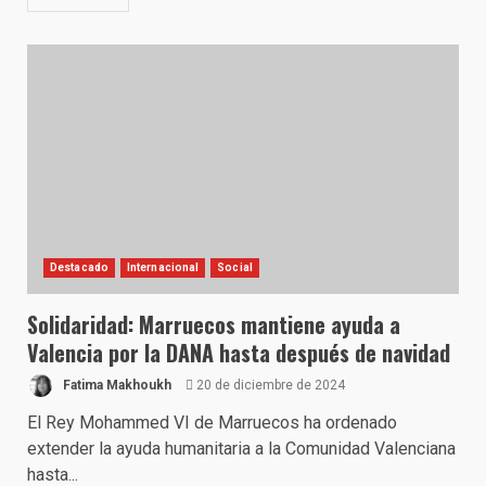
Destacado
Internacional
Social
Solidaridad: Marruecos mantiene ayuda a
Valencia por la DANA hasta después de navidad
Fatima Makhoukh
20 de diciembre de 2024
El Rey Mohammed VI de Marruecos ha ordenado
extender la ayuda humanitaria a la Comunidad Valenciana
hasta...