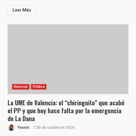
Leer Más
Nacional
Política
La UME de Valencia: el “chiringuito” que acabó
el PP y que hoy hace falta por la emergencia
de La Dana
Fausto
30 de octubre de 2024