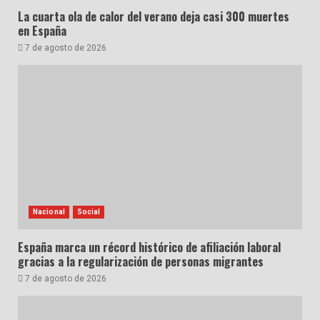
La cuarta ola de calor del verano deja casi 300 muertes
en España
7 de agosto de 2026
Nacional
Social
España marca un récord histórico de afiliación laboral
gracias a la regularización de personas migrantes
7 de agosto de 2026