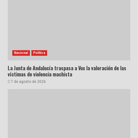
Nacional
Política
La Junta de Andalucía traspasa a Vox la valoración de las
víctimas de violencia machista
7 de agosto de 2026