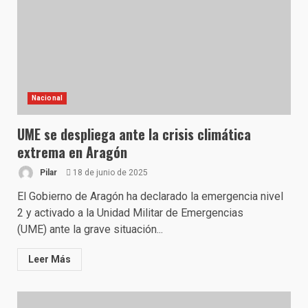
Nacional
UME se despliega ante la crisis climática
extrema en Aragón
Pilar
18 de junio de 2025
El Gobierno de Aragón ha declarado la emergencia nivel
2 y activado a la Unidad Militar de Emergencias
(UME) ante la grave situación...
Leer Más