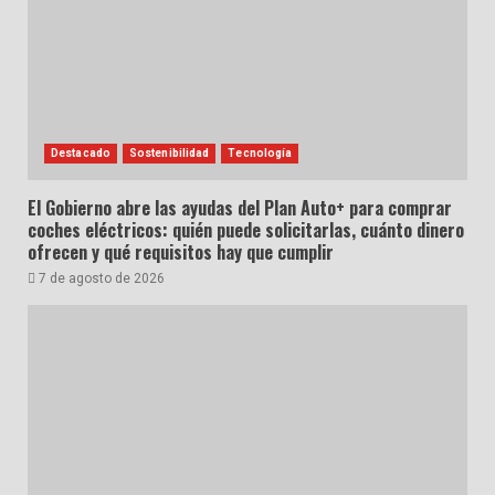
Destacado
Sostenibilidad
Tecnología
El Gobierno abre las ayudas del Plan Auto+ para comprar
coches eléctricos: quién puede solicitarlas, cuánto dinero
ofrecen y qué requisitos hay que cumplir
7 de agosto de 2026