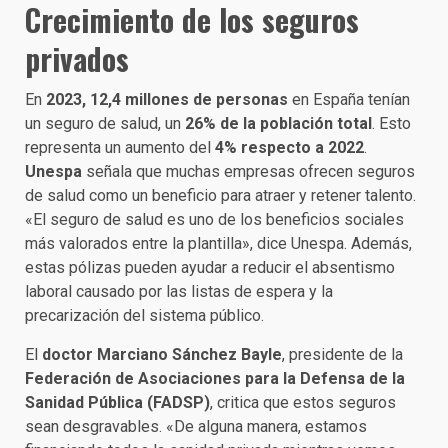
Crecimiento de los seguros
privados
En
2023, 12,4 millones de personas
en España tenían
un seguro de salud, un
26% de la población total
. Esto
representa un aumento del
4% respecto a 2022
.
Unespa
señala que muchas empresas ofrecen seguros
de salud como un beneficio para atraer y retener talento.
«El seguro de salud es uno de los beneficios sociales
más valorados entre la plantilla», dice Unespa. Además,
estas pólizas pueden ayudar a reducir el absentismo
laboral causado por las listas de espera y la
precarización del sistema público.
El
doctor Marciano Sánchez Bayle
, presidente de la
Federación de Asociaciones para la Defensa de la
Sanidad Pública (FADSP)
, critica que estos seguros
sean desgravables. «De alguna manera, estamos