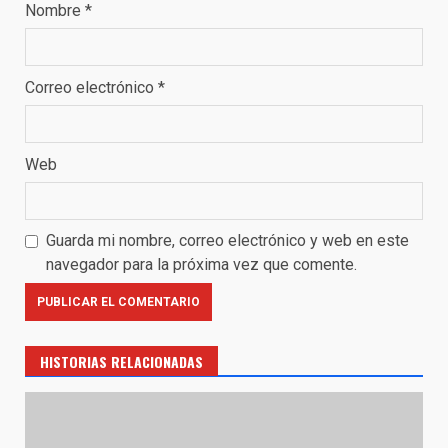
Nombre
*
Correo electrónico
*
Web
Guarda mi nombre, correo electrónico y web en este
navegador para la próxima vez que comente.
HISTORIAS RELACIONADAS