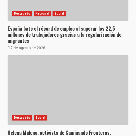
Destacado
Nacional
Social
España bate el récord de empleo al superar los 22,5
millones de trabajadores gracias a la regularización de
migrantes
7 de agosto de 2026
Destacado
Social
Helena Maleno, activista de Caminando Fronteras,