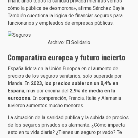
financiando todos la sanidad privada mientras vemos
cómo la pública se desmorona», afirma Sánchez Bayle.
También cuestiona la lógica de financiar seguros para
funcionarios y empleados de empresas públicas.
Archivo: El Solidario
Comparativa europea y futuro incierto
España lidera en la Unión Europea en el aumento de
precios de los seguros sanitarios, solo superada por
Irlanda. En
2023, los precios subieron un 8,4% en
España
, muy por encima del
2,9% de media en la
eurozona
. En comparación, Francia, Italia y Alemania
tuvieron aumentos mucho menores.
La situación de la sanidad pública y la subida de precios
de los seguros privados es alarmante. ¿Cómo impacta
esto en tu vida diaria? ¿Tienes un seguro privado? Te