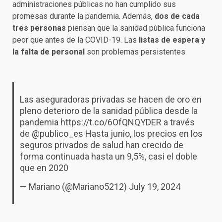
administraciones públicas no han cumplido sus
promesas durante la pandemia. Además,
dos de cada
tres personas
piensan que la sanidad pública funciona
peor que antes de la COVID-19. Las
listas de espera y
la falta de personal
son problemas persistentes.
Las aseguradoras privadas se hacen de oro en
pleno deterioro de la sanidad pública desde la
pandemia
https://t.co/6OfQNQYDER
a través
de
@publico_es
Hasta junio, los precios en los
seguros privados de salud han crecido de
forma continuada hasta un 9,5%, casi el doble
que en 2020
— Mariano (@Mariano5212)
July 19, 2024