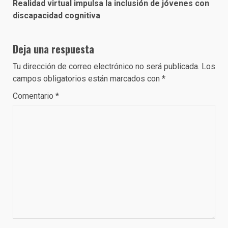
Realidad virtual impulsa la inclusión de jóvenes con
discapacidad cognitiva
Deja una respuesta
Tu dirección de correo electrónico no será publicada.
Los
campos obligatorios están marcados con
*
Comentario
*