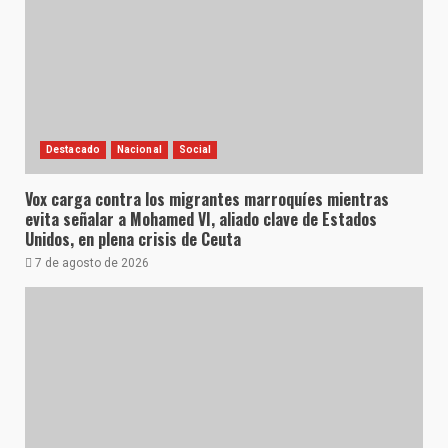
Destacado
Nacional
Social
Vox carga contra los migrantes marroquíes mientras
evita señalar a Mohamed VI, aliado clave de Estados
Unidos, en plena crisis de Ceuta
7 de agosto de 2026