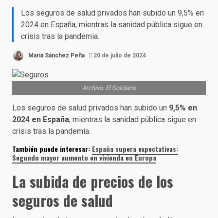
Los seguros de salud privados han subido un 9,5% en
2024 en España, mientras la sanidad pública sigue en
crisis tras la pandemia.
Maria Sánchez Peña
20 de julio de 2024
Archivo: El Solidario
Los seguros de salud privados han subido un
9,5% en
2024 en España
, mientras la sanidad pública sigue en
crisis tras la pandemia.
También puede interesar:
España supera expectativas:
Segundo mayor aumento en vivienda en Europa
La subida de precios de los
seguros de salud