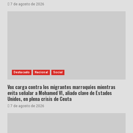
7 de agosto de 2026
Destacado
Nacional
Social
Vox carga contra los migrantes marroquíes mientras
evita señalar a Mohamed VI, aliado clave de Estados
Unidos, en plena crisis de Ceuta
7 de agosto de 2026