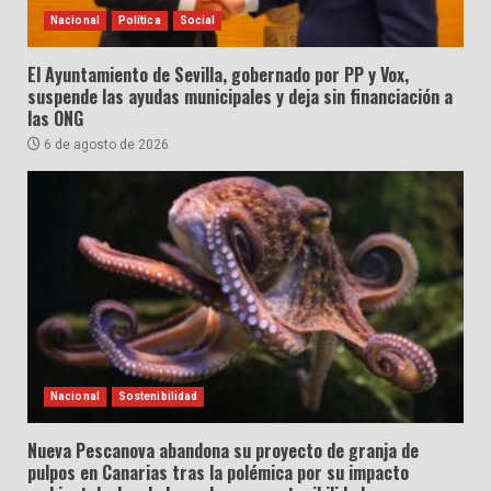
Nacional
Política
Social
El Ayuntamiento de Sevilla, gobernado por PP y Vox,
suspende las ayudas municipales y deja sin financiación a
las ONG
6 de agosto de 2026
Nacional
Sostenibilidad
Nueva Pescanova abandona su proyecto de granja de
pulpos en Canarias tras la polémica por su impacto