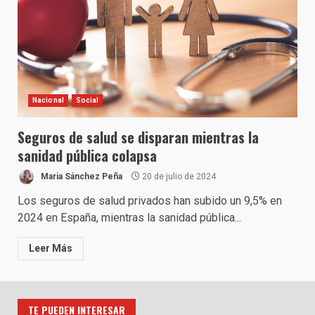
Nacional
Social
Seguros de salud se disparan mientras la
sanidad pública colapsa
Maria Sánchez Peña
20 de julio de 2024
Los seguros de salud privados han subido un 9,5% en
2024 en España, mientras la sanidad pública...
Leer Más
TE PUEDEN INTERESAR