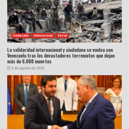
Destacado
Internacional
Social
La solidaridad internacional y ciudadana se vuelca con
Venezuela tras los devastadores terremotos que dejan
más de 6.000 muertos
6 de agosto de 2026