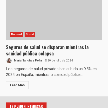
Nacional
Social
Seguros de salud se disparan mientras la
sanidad pública colapsa
Maria Sánchez Peña
20 de julio de 2024
Los seguros de salud privados han subido un 9,5% en
2024 en España, mientras la sanidad pública...
Leer Más
TE PUEDEN INTERESAR