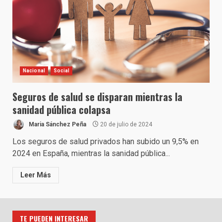
Nacional
Social
Seguros de salud se disparan mientras la
sanidad pública colapsa
Maria Sánchez Peña
20 de julio de 2024
Los seguros de salud privados han subido un 9,5% en
2024 en España, mientras la sanidad pública...
Leer Más
TE PUEDEN INTERESAR