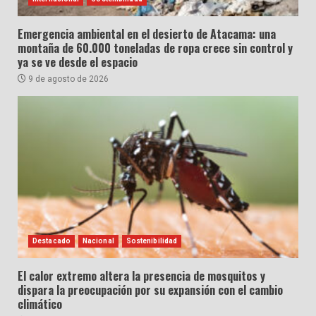
Emergencia ambiental en el desierto de Atacama: una
montaña de 60.000 toneladas de ropa crece sin control y
ya se ve desde el espacio
9 de agosto de 2026
Destacado
Nacional
Sostenibilidad
El calor extremo altera la presencia de mosquitos y
dispara la preocupación por su expansión con el cambio
climático