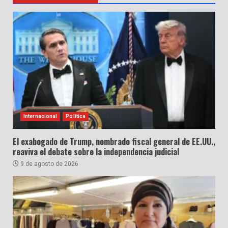
Internacional
Política
El exabogado de Trump, nombrado fiscal general de EE.UU.,
reaviva el debate sobre la independencia judicial
9 de agosto de 2026