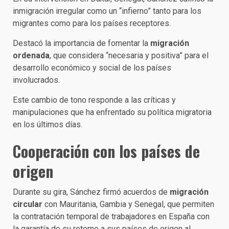
inmigración irregular como un “infierno” tanto para los
migrantes como para los países receptores.
Destacó la importancia de fomentar la
migración
ordenada
, que considera “necesaria y positiva” para el
desarrollo económico y social de los países
involucrados.
Este cambio de tono responde a las críticas y
manipulaciones que ha enfrentado su política migratoria
en los últimos días.
Cooperación con los países de
origen
Durante su gira, Sánchez firmó acuerdos de
migración
circular
con Mauritania, Gambia y Senegal, que permiten
la contratación temporal de trabajadores en España con
la garantía de su retorno a sus países de origen al