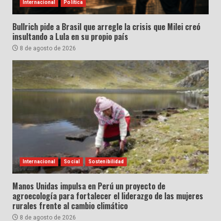
Internacional
Política
Bullrich pide a Brasil que arregle la crisis que Milei creó
insultando a Lula en su propio país
8 de agosto de 2026
Internacional
Social
Sostenibilidad
Manos Unidas impulsa en Perú un proyecto de
agroecología para fortalecer el liderazgo de las mujeres
rurales frente al cambio climático
8 de agosto de 2026