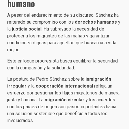
humano
A pesar del endurecimiento de su discurso, Sánchez ha
reiterado su compromiso con los
derechos humanos
y
la
justicia social
. Ha subrayado la necesidad de
proteger a los migrantes de las mafias y garantizar
condiciones dignas para aquellos que buscan una vida
mejor.
Este enfoque progresista busca equilibrar la seguridad
con la compasión y la solidaridad.
La postura de Pedro Sánchez sobre la
inmigración
irregular
y la
cooperación internacional
refleja un
esfuerzo por gestionar los flujos migratorios de manera
justa y humana. La
migración circular
y los acuerdos
con los países de origen son pasos importantes hacia
una solución sostenible que beneficie a todos los
involucrados.