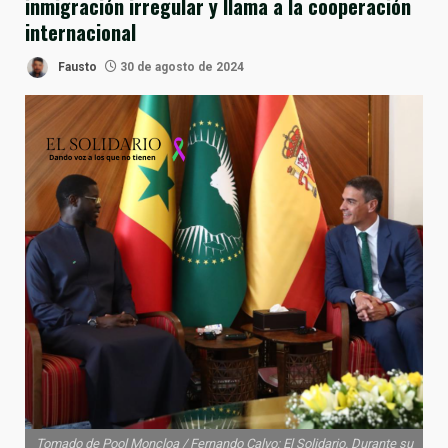
inmigración irregular y llama a la cooperación
internacional
Fausto
30 de agosto de 2024
Tomado de Pool Moncloa / Fernando Calvo: El Solidario. Durante su