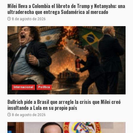
Milei lleva a Colombia el libreto de Trump y Netanyahu: una
ultraderecha que entrega Sudamérica al mercado
8 de agosto de 2026
Internacional
Política
Bullrich pide a Brasil que arregle la crisis que Milei creó
insultando a Lula en su propio país
8 de agosto de 2026