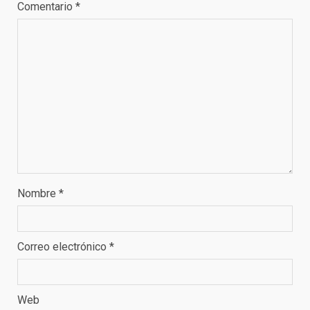
Comentario
*
Nombre
*
Correo electrónico
*
Web