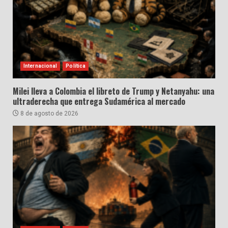
Internacional
Política
Milei lleva a Colombia el libreto de Trump y Netanyahu: una
ultraderecha que entrega Sudamérica al mercado
8 de agosto de 2026