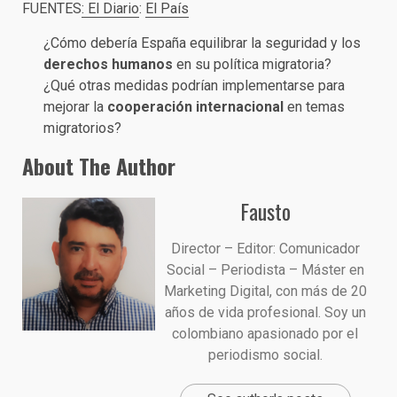
FUENTES
: El Diario
:
El País
¿Cómo debería España equilibrar la seguridad y los
derechos humanos
en su política migratoria?
¿Qué otras medidas podrían implementarse para
mejorar la
cooperación internacional
en temas
migratorios?
About The Author
Fausto
Director – Editor: Comunicador
Social – Periodista – Máster en
Marketing Digital, con más de 20
años de vida profesional. Soy un
colombiano apasionado por el
periodismo social.