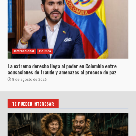
Internacional
Política
La extrema derecha llega al poder en Colombia entre
acusaciones de fraude y amenazas al proceso de paz
8 de agosto de 2026
TE PUEDEN INTERESAR