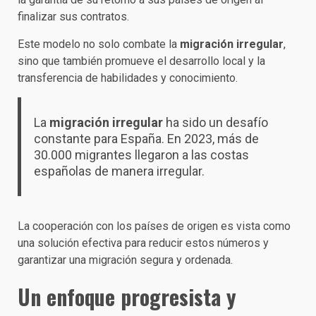
finalizar sus contratos.
Este modelo no solo combate la
migración irregular
,
sino que también promueve el desarrollo local y la
transferencia de habilidades y conocimiento.
La
migración irregular
ha sido un desafío
constante para España. En 2023, más de
30.000 migrantes llegaron a las costas
españolas de manera irregular.
La cooperación con los países de origen es vista como
una solución efectiva para reducir estos números y
garantizar una migración segura y ordenada.
Un enfoque progresista y