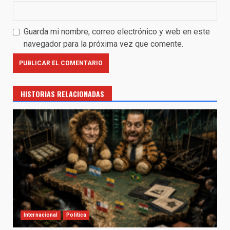
Guarda mi nombre, correo electrónico y web en este
navegador para la próxima vez que comente.
HISTORIAS RELACIONADAS
Internacional
Política