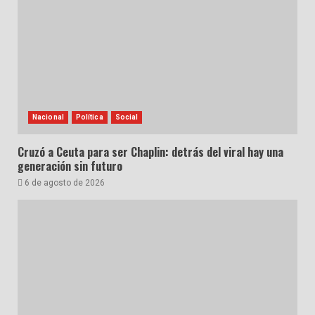
Nacional
Política
Social
Cruzó a Ceuta para ser Chaplin: detrás del viral hay una
generación sin futuro
6 de agosto de 2026