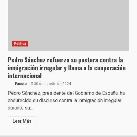
Política
Pedro Sánchez refuerza su postura contra la
inmigración irregular y llama a la cooperación
internacional
Fausto
30 de agosto de 2024
Pedro Sánchez, presidente del Gobierno de España, ha
endurecido su discurso contra la inmigración irregular
durante su...
Leer Más