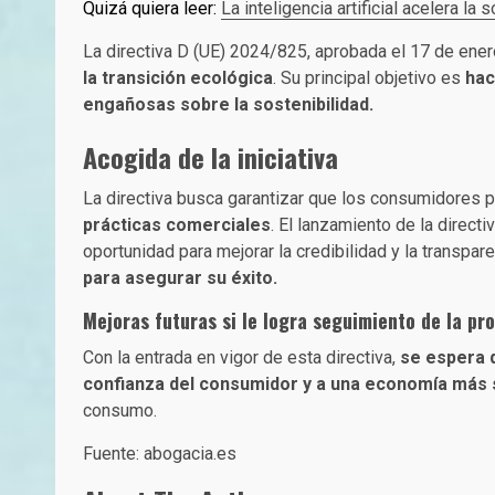
Quizá quiera leer:
La inteligencia artificial acelera la
La directiva D (UE) 2024/825, aprobada el 17 de ene
la transición ecológica
. Su principal objetivo es
hac
engañosas sobre la sostenibilidad.
Acogida de la iniciativa
La directiva busca garantizar que los consumidores 
prácticas comerciales
. El lanzamiento de la directi
oportunidad para mejorar la credibilidad y la transpa
para asegurar su éxito.
Mejoras futuras si le logra seguimiento de la pr
Con la entrada en vigor de esta directiva,
se espera 
confianza del consumidor y a una economía más 
consumo.
Fuente: abogacia.es