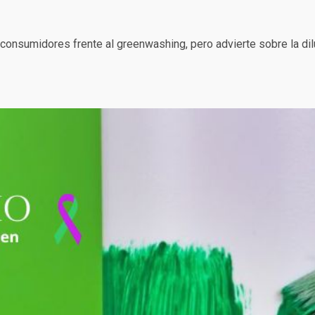
consumidores frente al greenwashing, pero advierte sobre la dil