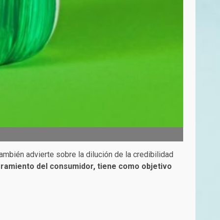
también advierte sobre la dilución de la credibilidad
eramiento del consumidor, tiene como objetivo