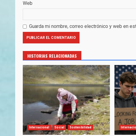
Web
Guarda mi nombre, correo electrónico y web en es
HISTORIAS RELACIONADAS
Internacional
Social
Sostenibilidad
Internaci