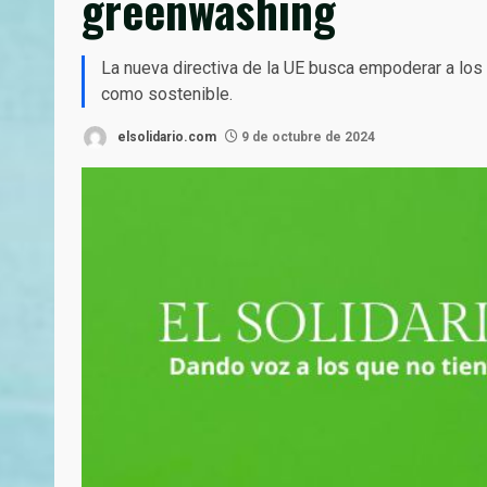
greenwashing
La nueva directiva de la UE busca empoderar a los 
como sostenible.
elsolidario.com
9 de octubre de 2024