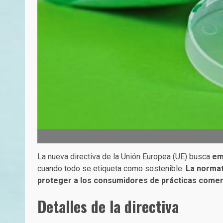
La nueva directiva de la Unión Europea (UE) busca
em
cuando todo se etiqueta como sostenible.
La normat
proteger a los consumidores de prácticas comerc
Detalles de la directiva