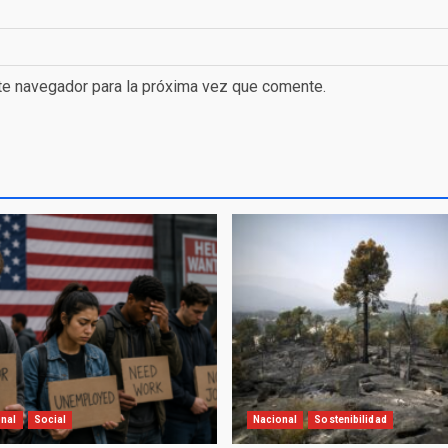
te navegador para la próxima vez que comente.
onal
Social
Nacional
Sostenibilidad