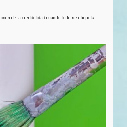
ución de la credibilidad cuando todo se etiqueta