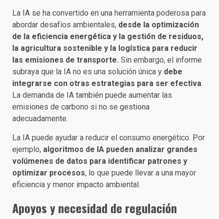
La IA se ha convertido en una herramienta poderosa para
abordar desafíos ambientales,
desde la optimización
de la eficiencia energética y la gestión de residuos,
la agricultura sostenible y la logística para reducir
las emisiones de transporte.
Sin embargo, el informe
subraya que la IA no es una solución única y
debe
integrarse con otras estrategias para ser efectiva
.
La demanda de IA también puede aumentar las
emisiones de carbono si no se gestiona
adecuadamente.
La IA puede ayudar a reducir el consumo energético. Por
ejemplo,
algoritmos de IA pueden analizar grandes
volúmenes de datos para identificar patrones y
optimizar procesos
, lo que puede llevar a una mayor
eficiencia y menor impacto ambiental.
Apoyos y necesidad de regulación