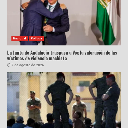
Nacional
Política
La Junta de Andalucía traspasa a Vox la valoración de las
víctimas de violencia machista
7 de agosto de 2026