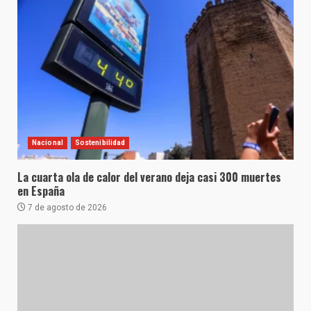
Nacional
Sostenibilidad
La cuarta ola de calor del verano deja casi 300 muertes
en España
7 de agosto de 2026