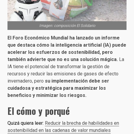
Imagen: composición El Solidario
El Foro Económico Mundial ha lanzado un informe
que destaca cómo la inteligencia artificial (IA) puede
acelerar los esfuerzos de sostenibilidad, pero
también advierte que no es una solución mágica.
La
IA tiene el potencial de transformar la gestión de
recursos y reducir las emisiones de gases de efecto
invernadero, pero
su implementación debe ser
cuidadosa y estratégica para maximizar los
beneficios y minimizar los riesgos.
El cómo y porqué
Quizá quiera leer:
Reducir la brecha de habilidades en
sostenibilidad en las cadenas de valor mundiales