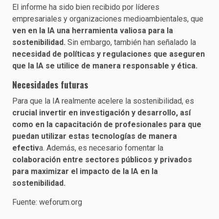
El informe ha sido bien recibido por líderes
empresariales y organizaciones medioambientales, que
ven en la IA una herramienta valiosa para la
sostenibilidad.
Sin embargo, también han señalado la
necesidad de políticas y regulaciones que aseguren
que la IA se utilice de manera responsable y ética.
Necesidades futuras
Para que la IA realmente acelere la sostenibilidad, es
crucial invertir en investigación y desarrollo, así
como en la capacitación de profesionales para que
puedan utilizar estas tecnologías de manera
efectiv
a. Además, es necesario fomentar la
colaboración entre sectores públicos y privados
para maximizar el impacto de la IA en la
sostenibilidad.
Fuente: weforum.org