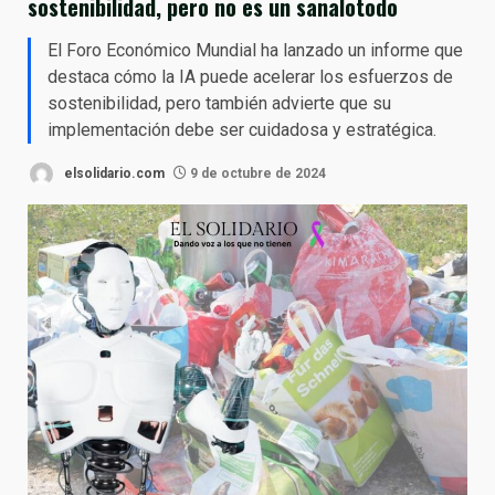
sostenibilidad, pero no es un sanalotodo
El Foro Económico Mundial ha lanzado un informe que
destaca cómo la IA puede acelerar los esfuerzos de
sostenibilidad, pero también advierte que su
implementación debe ser cuidadosa y estratégica.
elsolidario.com
9 de octubre de 2024