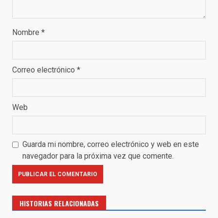
Nombre
*
Correo electrónico
*
Web
Guarda mi nombre, correo electrónico y web en este
navegador para la próxima vez que comente.
HISTORIAS RELACIONADAS