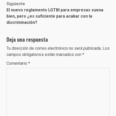
Siguiente
El nuevo reglamento LGTBI para empresas suena
bien, pero ¿es suficiente para acabar con la
discriminación?
Deja una respuesta
Tu dirección de correo electrónico no será publicada.
Los
campos obligatorios están marcados con
*
Comentario
*