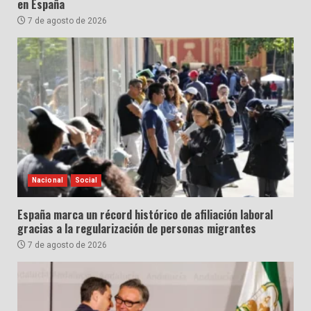
en España
7 de agosto de 2026
Nacional
Social
España marca un récord histórico de afiliación laboral
gracias a la regularización de personas migrantes
7 de agosto de 2026