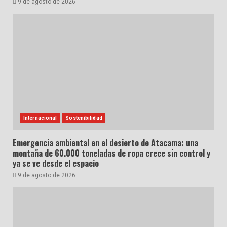
9 de agosto de 2026
Internacional
Sostenibilidad
Emergencia ambiental en el desierto de Atacama: una
montaña de 60.000 toneladas de ropa crece sin control y
ya se ve desde el espacio
9 de agosto de 2026