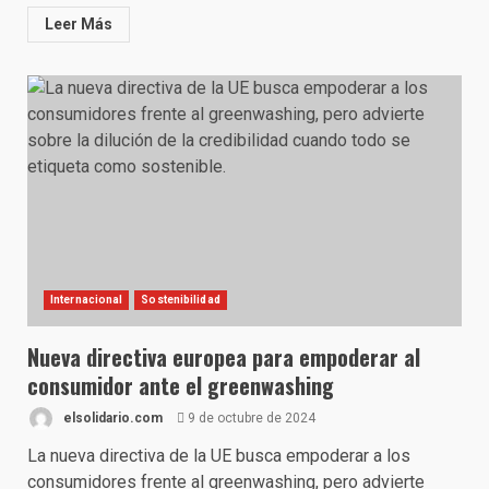
Leer Más
Internacional
Sostenibilidad
Nueva directiva europea para empoderar al
consumidor ante el greenwashing
elsolidario.com
9 de octubre de 2024
La nueva directiva de la UE busca empoderar a los
consumidores frente al greenwashing, pero advierte