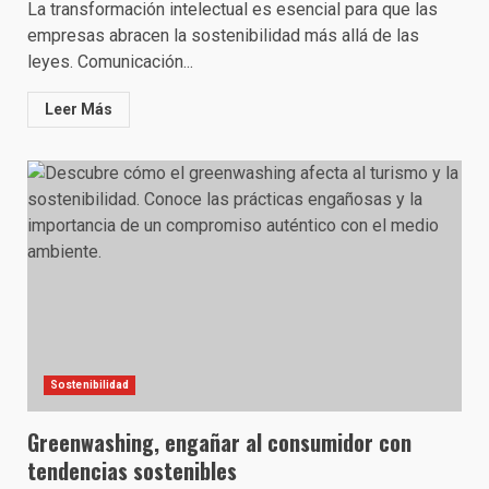
La transformación intelectual es esencial para que las
empresas abracen la sostenibilidad más allá de las
leyes. Comunicación...
Leer Más
Sostenibilidad
Greenwashing, engañar al consumidor con
tendencias sostenibles