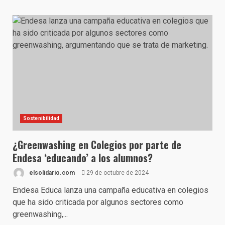
Sostenibilidad
¿Greenwashing en Colegios por parte de
Endesa ‘educando’ a los alumnos?
elsolidario.com
29 de octubre de 2024
Endesa Educa lanza una campaña educativa en colegios
que ha sido criticada por algunos sectores como
greenwashing,...