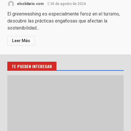
elsolidario.com
30 de agosto de 2024
El greenwashing es especialmente feroz en el turismo,
descubre las prácticas engañosas que afectan la
sostenibilidad...
Leer Más
TE PUEDEN INTERESAR