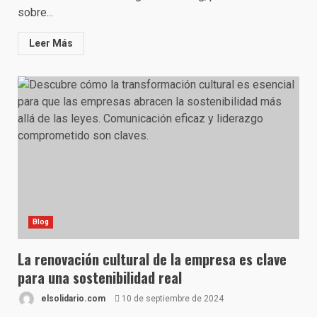
sobre...
Leer Más
Blog
La renovación cultural de la empresa es clave
para una sostenibilidad real
elsolidario.com
10 de septiembre de 2024