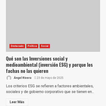
Destacado
Política
Social
Qué son las Inversiones social y
medioambiental (inversión ESG) y porque los
fachas no las quieren
Ángel Rivera
23 de mayo de 2025
Los criterios ESG se refieren a factores ambientales,
sociales y de gobierno corporativo que se tienen en...
Leer Más