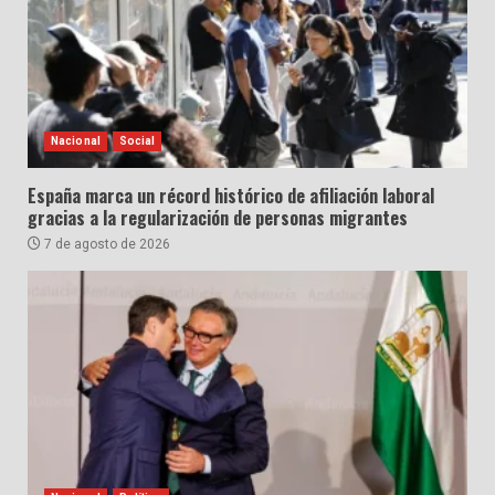
Nacional
Social
España marca un récord histórico de afiliación laboral
gracias a la regularización de personas migrantes
7 de agosto de 2026