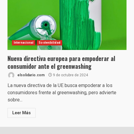
Internacional
Sostenibilidad
Nueva directiva europea para empoderar al
consumidor ante el greenwashing
elsolidario.com
9 de octubre de 2024
La nueva directiva de la UE busca empoderar a los
consumidores frente al greenwashing, pero advierte
sobre...
Leer Más