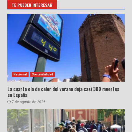
TE PUEDEN INTERESAR
Nacional
Sostenibilidad
La cuarta ola de calor del verano deja casi 300 muertes
en España
7 de agosto de 2026