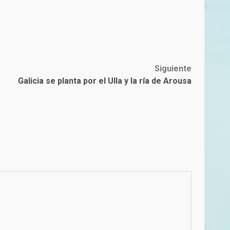
Siguiente
Galicia se planta por el Ulla y la ría de Arousa