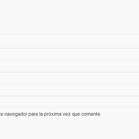
te navegador para la próxima vez que comente.