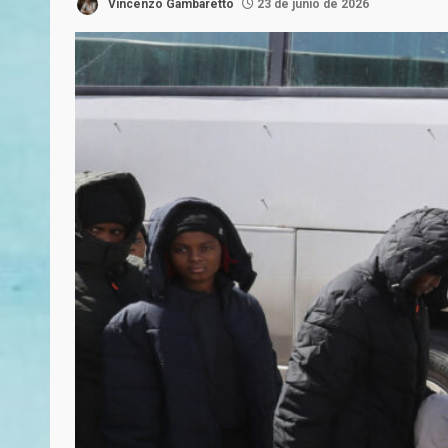
Vincenzo Gambaretto
23 de junio de 2026