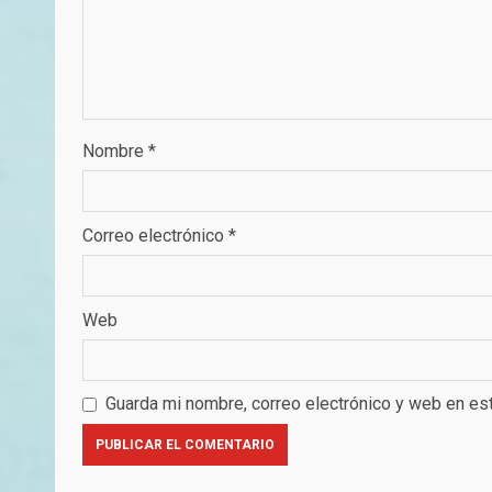
Nombre
*
Correo electrónico
*
Web
Guarda mi nombre, correo electrónico y web en es