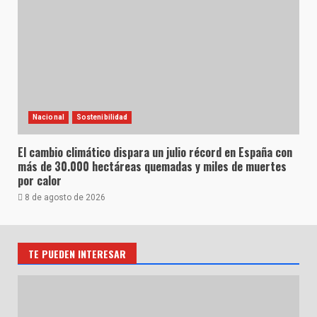
Nacional
Sostenibilidad
El cambio climático dispara un julio récord en España con
más de 30.000 hectáreas quemadas y miles de muertes
por calor
8 de agosto de 2026
TE PUEDEN INTERESAR