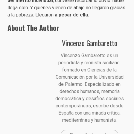
del mérito individual
, conviene recordar lo obvio: nadie
llega solo. Y quienes vienen de abajo no llegaron gracias
a la pobreza. Llegaron
a pesar de ella
.
About The Author
Vincenzo Gambaretto
Vincenzo Gambaretto es un
periodista y cronista siciliano,
formado en Ciencias de la
Comunicación por la Universidad
de Palermo. Especializado en
derechos humanos, memoria
democrática y desafíos sociales
contemporáneos, escribe desde
España con una mirada crítica,
mediterránea y humanista.