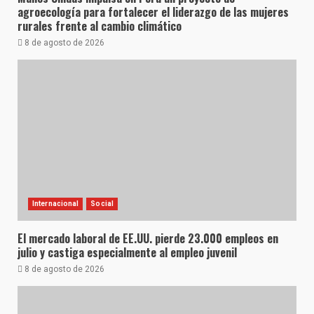
agroecología para fortalecer el liderazgo de las mujeres
rurales frente al cambio climático
8 de agosto de 2026
Internacional
Social
El mercado laboral de EE.UU. pierde 23.000 empleos en
julio y castiga especialmente al empleo juvenil
8 de agosto de 2026