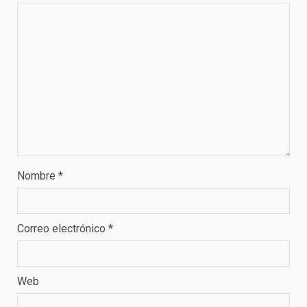
Nombre
*
Correo electrónico
*
Web