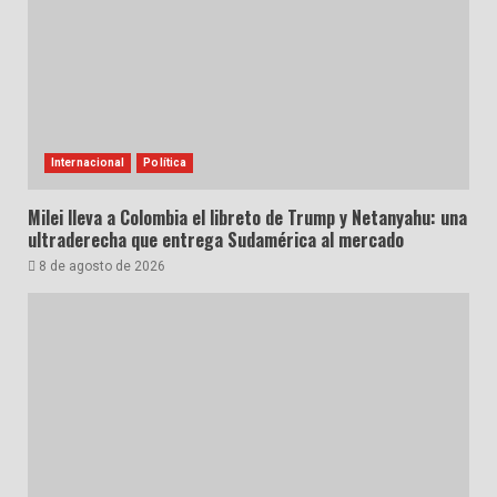
Internacional
Política
Milei lleva a Colombia el libreto de Trump y Netanyahu: una
ultraderecha que entrega Sudamérica al mercado
8 de agosto de 2026