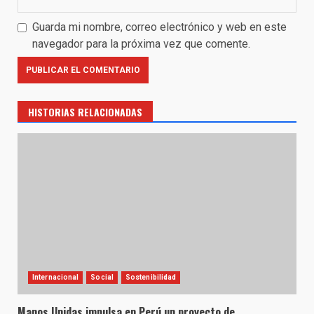
Guarda mi nombre, correo electrónico y web en este
navegador para la próxima vez que comente.
HISTORIAS RELACIONADAS
Internacional
Social
Sostenibilidad
Manos Unidas impulsa en Perú un proyecto de