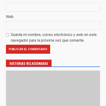
Web
Guarda mi nombre, correo electrónico y web en este
navegador para la próxima vez que comente.
HISTORIAS RELACIONADAS