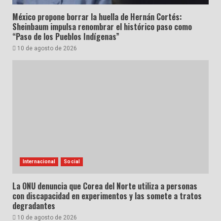
México propone borrar la huella de Hernán Cortés:
Sheinbaum impulsa renombrar el histórico paso como
“Paso de los Pueblos Indígenas”
10 de agosto de 2026
Internacional
Social
La ONU denuncia que Corea del Norte utiliza a personas
con discapacidad en experimentos y las somete a tratos
degradantes
10 de agosto de 2026