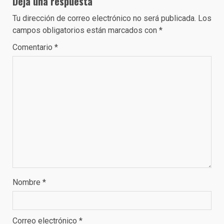
Deja una respuesta
Tu dirección de correo electrónico no será publicada.
Los
campos obligatorios están marcados con
*
Comentario
*
Nombre
*
Correo electrónico
*