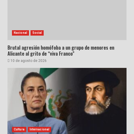
Nacional
Social
Brutal agresión homófoba a un grupo de menores en
Alicante al grito de “viva Franco”
10 de agosto de 2026
Cultura
Internacional