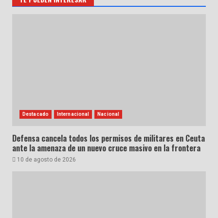
Destacado
Internacional
Nacional
Defensa cancela todos los permisos de militares en Ceuta
ante la amenaza de un nuevo cruce masivo en la frontera
10 de agosto de 2026