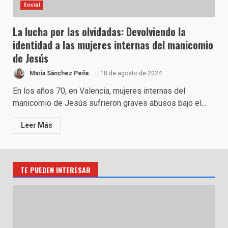
Social
La lucha por las olvidadas: Devolviendo la
identidad a las mujeres internas del manicomio
de Jesús
Maria Sánchez Peña
18 de agosto de 2024
En los años 70, en Valencia, mujeres internas del
manicomio de Jesús sufrieron graves abusos bajo el...
Leer Más
TE PUEDEN INTERESAR