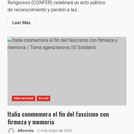
Religiosos (CONFER) celebrará un acto público
de reconocimiento y perdón a las...
Leer Más
Internacional
Social
Italia conmemora el fin del fascismo con
firmeza y memoria
Alfonsina
4 de mayo de 2025