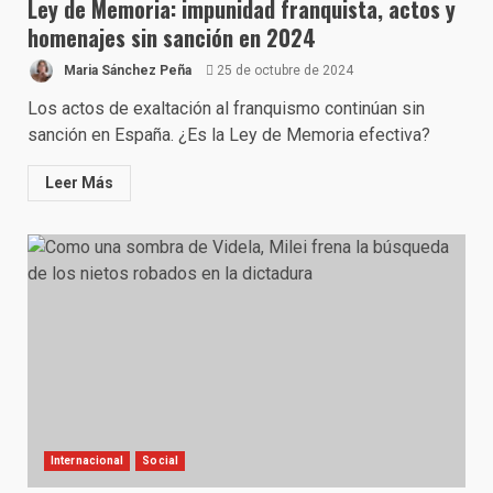
Ley de Memoria: impunidad franquista, actos y
homenajes sin sanción en 2024
Maria Sánchez Peña
25 de octubre de 2024
Los actos de exaltación al franquismo continúan sin
sanción en España. ¿Es la Ley de Memoria efectiva?
Leer Más
Internacional
Social