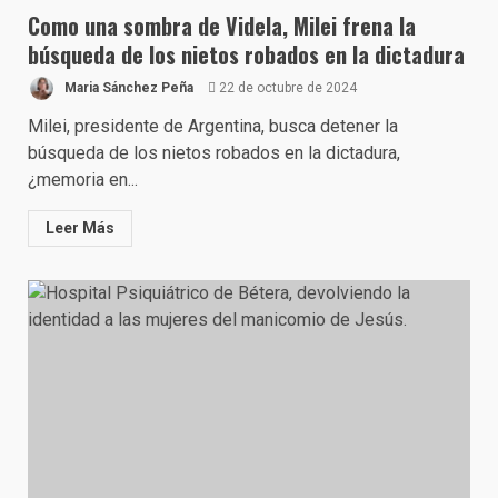
Como una sombra de Videla, Milei frena la
búsqueda de los nietos robados en la dictadura
Maria Sánchez Peña
22 de octubre de 2024
Milei, presidente de Argentina, busca detener la
búsqueda de los nietos robados en la dictadura,
¿memoria en...
Leer Más