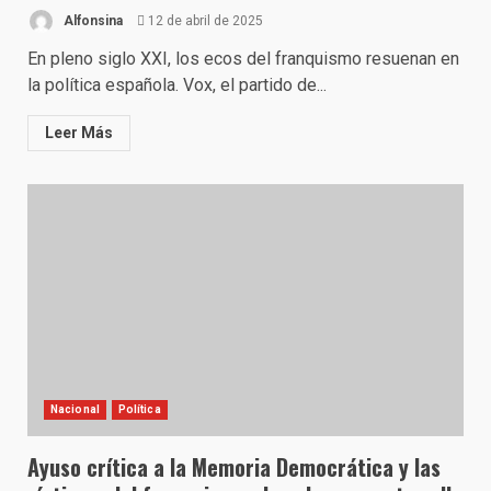
Alfonsina
12 de abril de 2025
En pleno siglo XXI, los ecos del franquismo resuenan en
la política española. Vox, el partido de...
Leer Más
Nacional
Política
Ayuso crítica a la Memoria Democrática y las