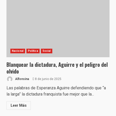
Nacional
Política
Social
Blanquear la dictadura, Aguirre y el peligro del
olvido
Alfonsina
8 de junio de 2025
Las palabras de Esperanza Aguirre defendiendo que “a
la larga” la dictadura franquista fue mejor que la...
Leer Más