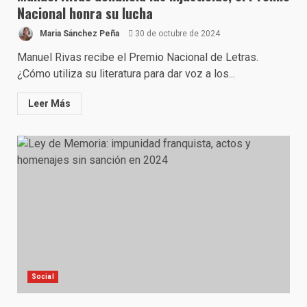
Nacional honra su lucha
Maria Sánchez Peña
30 de octubre de 2024
Manuel Rivas recibe el Premio Nacional de Letras.
¿Cómo utiliza su literatura para dar voz a los...
Leer Más
Social