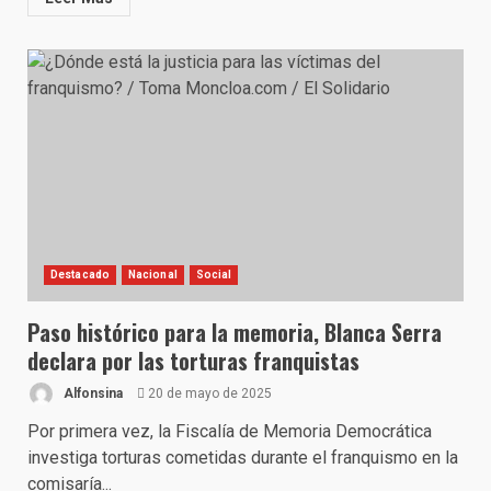
Destacado
Nacional
Social
Paso histórico para la memoria, Blanca Serra
declara por las torturas franquistas
Alfonsina
20 de mayo de 2025
Por primera vez, la Fiscalía de Memoria Democrática
investiga torturas cometidas durante el franquismo en la
comisaría...