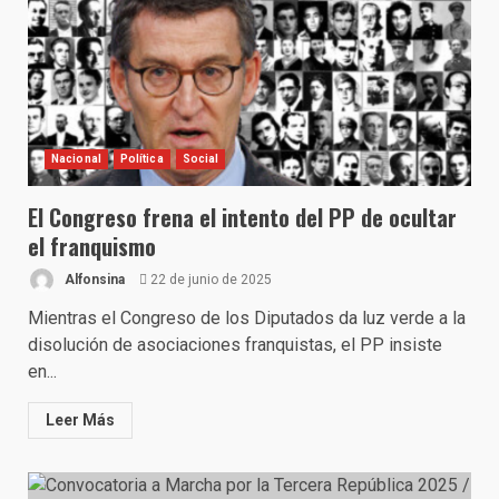
Nacional
Política
Social
El Congreso frena el intento del PP de ocultar
el franquismo
Alfonsina
22 de junio de 2025
Mientras el Congreso de los Diputados da luz verde a la
disolución de asociaciones franquistas, el PP insiste
en...
Leer Más