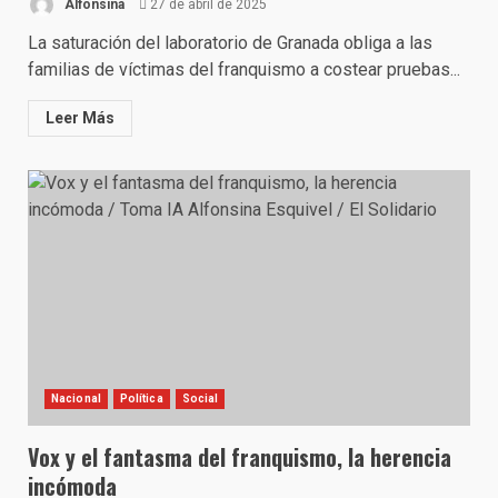
Alfonsina
27 de abril de 2025
La saturación del laboratorio de Granada obliga a las
familias de víctimas del franquismo a costear pruebas...
Leer Más
Nacional
Política
Social
Vox y el fantasma del franquismo, la herencia
incómoda