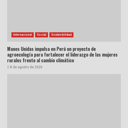
Internacional
Social
Sostenibilidad
Manos Unidas impulsa en Perú un proyecto de
agroecología para fortalecer el liderazgo de las mujeres
rurales frente al cambio climático
8 de agosto de 2026