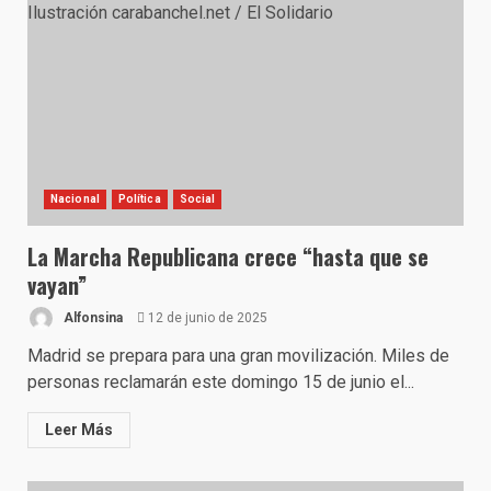
Nacional
Política
Social
La Marcha Republicana crece “hasta que se
vayan”
Alfonsina
12 de junio de 2025
Madrid se prepara para una gran movilización. Miles de
personas reclamarán este domingo 15 de junio el...
Leer Más