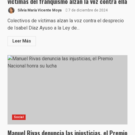
víctimas del franquismo alzan la voz contra ella
Silvia María Vicente Moya
7 de diciembre de 2024
Colectivos de víctimas alzan la voz contra el desprecio
de Isabel Díaz Ayuso a la Ley de...
Leer Más
Social
Manuel Rivas denuncia las injusticias, el Premio