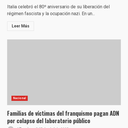
Italia celebró el 80º aniversario de su liberación del
régimen fascista y la ocupación nazi. En un...
Leer Más
Nacional
Familias de víctimas del franquismo pagan ADN
por colapso del laboratorio público