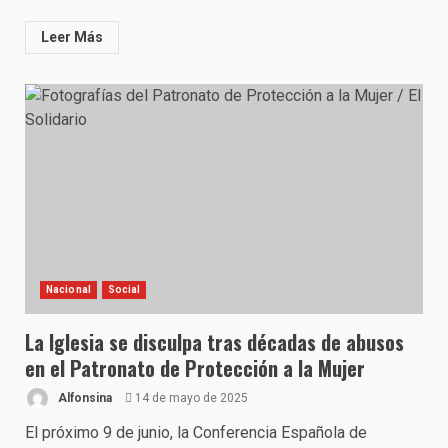
Leer Más
Nacional
Social
La Iglesia se disculpa tras décadas de abusos
en el Patronato de Protección a la Mujer
Alfonsina
14 de mayo de 2025
El próximo 9 de junio, la Conferencia Española de