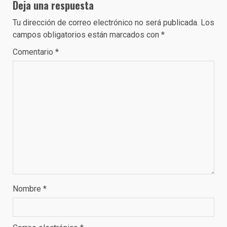
Deja una respuesta
Tu dirección de correo electrónico no será publicada.
Los
campos obligatorios están marcados con
*
Comentario
*
Nombre
*