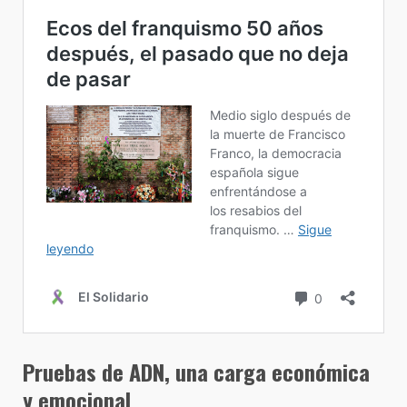
Pruebas de ADN, una carga económica
y emocional