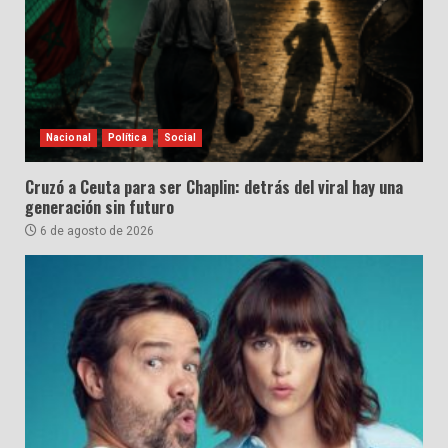
Nacional
Política
Social
Cruzó a Ceuta para ser Chaplin: detrás del viral hay una
generación sin futuro
6 de agosto de 2026