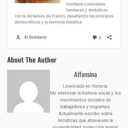
About The Author
Alfonsina
Licenciada en Historia.
Me interesan la historia social y los
movimientos sociales de
trabajadores y migrantes.
Actualmente escribo sobre
temáticas que atraviesen la
sostenibilidad, protección animal,