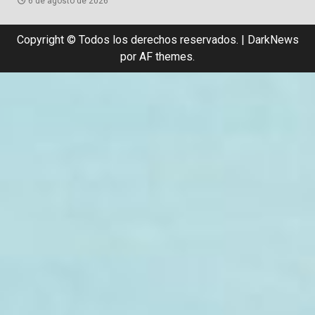
6 de agosto de 2026
Copyright © Todos los derechos reservados.
|
DarkNews
por AF themes.