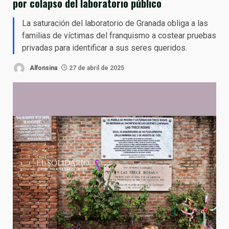
por colapso del laboratorio público
La saturación del laboratorio de Granada obliga a las
familias de víctimas del franquismo a costear pruebas
privadas para identificar a sus seres queridos.
Alfonsina
27 de abril de 2025