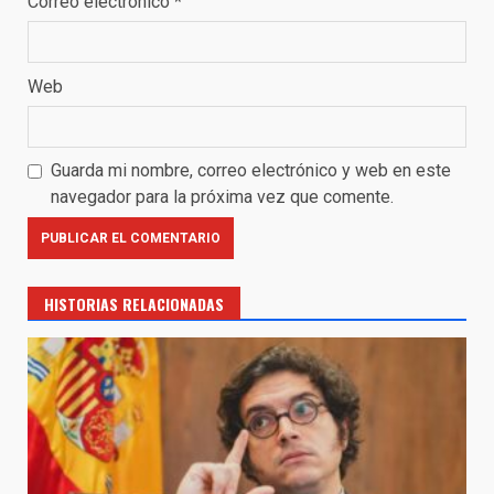
Correo electrónico
*
Web
Guarda mi nombre, correo electrónico y web en este
navegador para la próxima vez que comente.
HISTORIAS RELACIONADAS