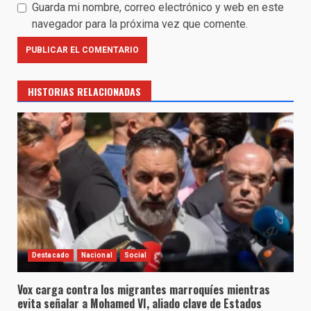
Guarda mi nombre, correo electrónico y web en este
navegador para la próxima vez que comente.
HISTORIAS RELACIONADAS
Destacado
Nacional
Social
Vox carga contra los migrantes marroquíes mientras
evita señalar a Mohamed VI, aliado clave de Estados