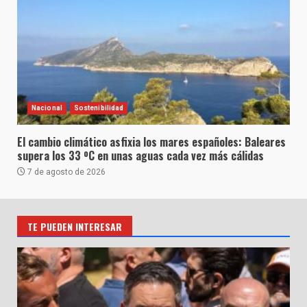
Nacional
Sostenibilidad
El cambio climático asfixia los mares españoles: Baleares
supera los 33 ºC en unas aguas cada vez más cálidas
7 de agosto de 2026
TE PUEDEN INTERESAR