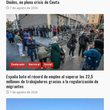
Unidos, en plena crisis de Ceuta
7 de agosto de 2026
Destacado
Nacional
Social
España bate el récord de empleo al superar los 22,5
millones de trabajadores gracias a la regularización de
migrantes
7 de agosto de 2026