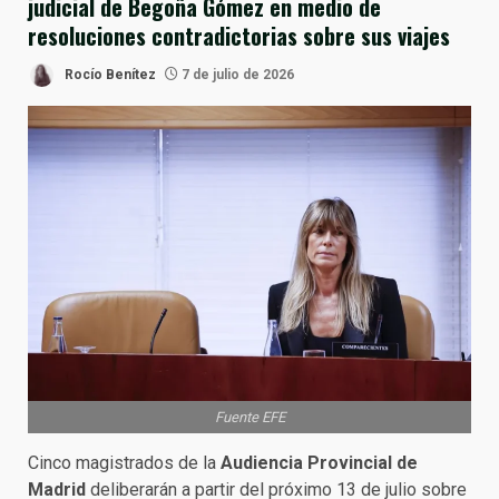
judicial de Begoña Gómez en medio de
resoluciones contradictorias sobre sus viajes
Rocío Benítez
7 de julio de 2026
Fuente EFE
Cinco magistrados de la
Audiencia Provincial de
Madrid
deliberarán a partir del próximo 13 de julio sobre