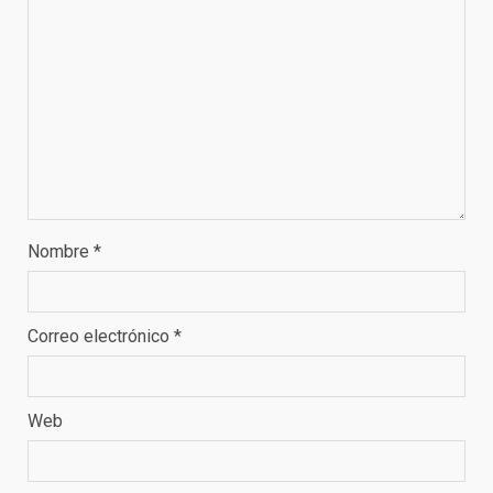
Nombre
*
Correo electrónico
*
Web