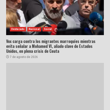
Destacado
Nacional
Social
Vox carga contra los migrantes marroquíes mientras
evita señalar a Mohamed VI, aliado clave de Estados
Unidos, en plena crisis de Ceuta
7 de agosto de 2026