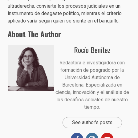
ultraderecha, convierte los procesos judiciales en un
instrumento de desgaste político, mientras el criterio
aplicado varía según quién se siente en el banquillo.
About The Author
Rocío Benítez
Redactora e investigadora con
formación de posgrado por la
Universidad Autónoma de
Barcelona. Especializada en
ciencia, innovación y el análisis de
los desafíos sociales de nuestro
tiempo.
See author's posts