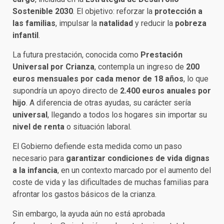
Sostenible 2030
. El objetivo: reforzar la
protección a
las familias
, impulsar la
natalidad
y reducir la
pobreza
infantil
.
La futura prestación, conocida como
Prestación
Universal por Crianza
, contempla un ingreso de
200
euros mensuales por cada menor de 18 años
, lo que
supondría un apoyo directo de
2.400 euros anuales por
hijo
. A diferencia de otras ayudas, su carácter sería
universal
, llegando a todos los hogares sin importar su
nivel de renta
o situación laboral.
El Gobierno defiende esta medida como un paso
necesario para
garantizar condiciones de vida dignas
a la infancia
, en un contexto marcado por el aumento del
coste de vida y las dificultades de muchas familias para
afrontar los gastos básicos de la crianza.
Sin embargo, la ayuda aún no está aprobada