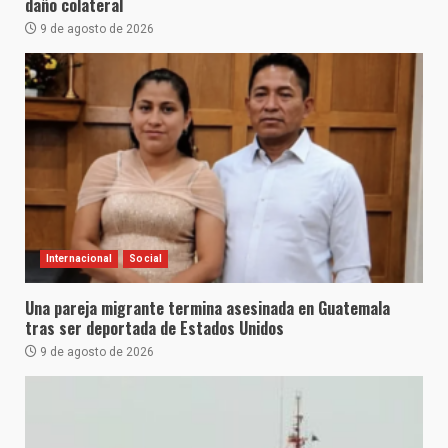
daño colateral
9 de agosto de 2026
Internacional
Social
Una pareja migrante termina asesinada en Guatemala
tras ser deportada de Estados Unidos
9 de agosto de 2026