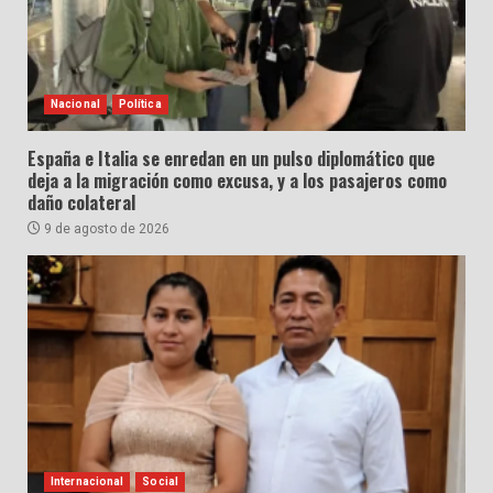
Nacional
Política
España e Italia se enredan en un pulso diplomático que
deja a la migración como excusa, y a los pasajeros como
daño colateral
9 de agosto de 2026
Internacional
Social