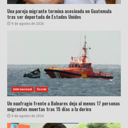
Una pareja migrante termina asesinada en Guatemala
tras ser deportada de Estados Unidos
9 de agosto de 2026
Internacional
Social
Un naufragio frente a Baleares deja al menos 17 personas
migrantes muertas tras 15 días a la deriva
9 de agosto de 2026