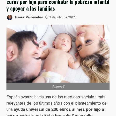
euros por hijo para combatir la pobreza infantil
y apoyar a las familias
Ismael Valdenebro
7 de julio de 2026
Antena3
España avanza hacia una de las medidas sociales más
relevantes de los últimos años con el planteamiento de
una
ayuda universal de 200 euros al mes por hijo a
cargo
, incluida en la
Estrategia de Desarrollo