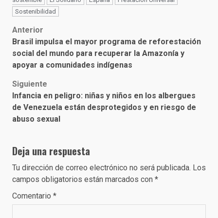
Sostenibilidad
Post
Anterior
Brasil impulsa el mayor programa de reforestación
navigation
social del mundo para recuperar la Amazonía y
apoyar a comunidades indígenas
Siguiente
Infancia en peligro: niñas y niños en los albergues
de Venezuela están desprotegidos y en riesgo de
abuso sexual
Deja una respuesta
Tu dirección de correo electrónico no será publicada.
Los
campos obligatorios están marcados con
*
Comentario
*