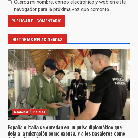
Guarda mi nombre, correo electrónico y web en este
navegador para la próxima vez que comente.
HISTORIAS RELACIONADAS
Nacional
Política
España e Italia se enredan en un pulso diplomático que
deja a la migración como excusa, y a los pasajeros como