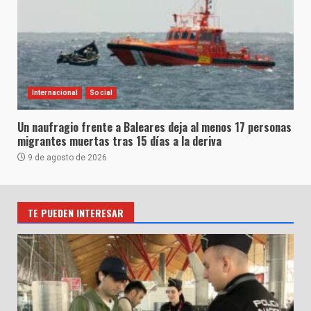
Internacional
Social
Un naufragio frente a Baleares deja al menos 17 personas
migrantes muertas tras 15 días a la deriva
9 de agosto de 2026
TE PUEDEN INTERESAR