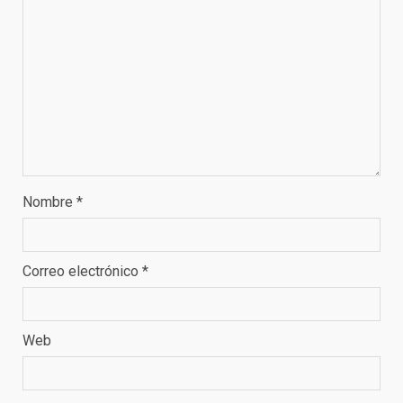
Nombre
*
Correo electrónico
*
Web