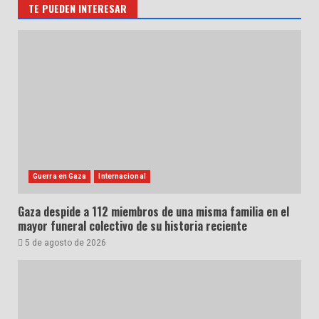
TE PUEDEN INTERESAR
Guerra en Gaza
Internacional
Gaza despide a 112 miembros de una misma familia en el
mayor funeral colectivo de su historia reciente
5 de agosto de 2026