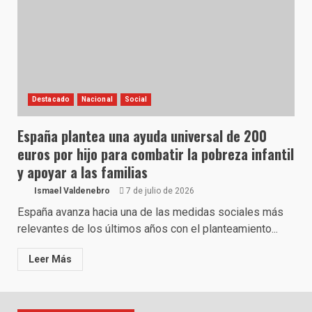
Destacado
Nacional
Social
España plantea una ayuda universal de 200
euros por hijo para combatir la pobreza infantil
y apoyar a las familias
Ismael Valdenebro
7 de julio de 2026
España avanza hacia una de las medidas sociales más
relevantes de los últimos años con el planteamiento...
Leer Más