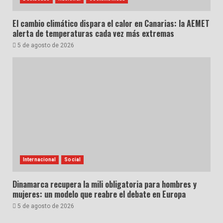
El cambio climático dispara el calor en Canarias: la AEMET
alerta de temperaturas cada vez más extremas
5 de agosto de 2026
Internacional
Social
Dinamarca recupera la mili obligatoria para hombres y
mujeres: un modelo que reabre el debate en Europa
5 de agosto de 2026