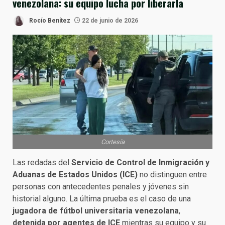
venezolana: su equipo lucha por liberarla
Rocío Benítez
22 de junio de 2026
Cortesía
Las redadas del
Servicio de Control de Inmigración y
Aduanas de Estados Unidos (ICE)
no distinguen entre
personas con antecedentes penales y jóvenes sin
historial alguno. La última prueba es el caso de una
jugadora de fútbol universitaria venezolana
,
detenida por agentes de ICE
mientras su equipo y su