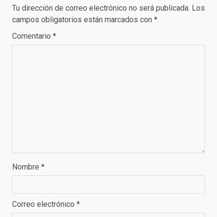
Tu dirección de correo electrónico no será publicada.
Los
campos obligatorios están marcados con
*
Comentario
*
Nombre
*
Correo electrónico
*