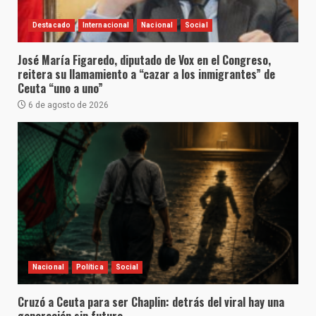
Destacado
Internacional
Nacional
Social
José María Figaredo, diputado de Vox en el Congreso,
reitera su llamamiento a “cazar a los inmigrantes” de
Ceuta “uno a uno”
6 de agosto de 2026
Nacional
Política
Social
Cruzó a Ceuta para ser Chaplin: detrás del viral hay una