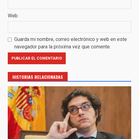
Web
Guarda mi nombre, correo electrónico y web en este
navegador para la próxima vez que comente.
HISTORIAS RELACIONADAS