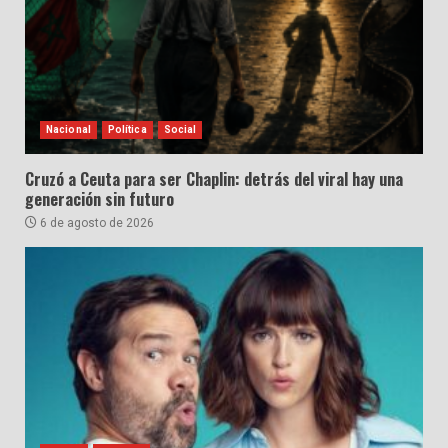
Nacional
Política
Social
Cruzó a Ceuta para ser Chaplin: detrás del viral hay una
generación sin futuro
6 de agosto de 2026