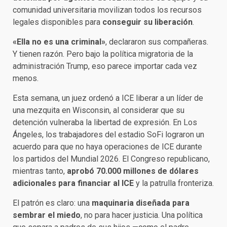
comunidad universitaria movilizan todos los recursos
legales disponibles para
conseguir su liberación
.
«Ella no es una criminal»
, declararon sus compañeras.
Y tienen razón. Pero bajo la política migratoria de la
administración Trump, eso parece importar cada vez
menos.
Esta semana, un juez ordenó a ICE liberar a un líder de
una mezquita en Wisconsin, al considerar que su
detención vulneraba la libertad de expresión. En Los
Ángeles, los trabajadores del estadio SoFi lograron un
acuerdo para que no haya operaciones de ICE durante
los partidos del Mundial 2026. El Congreso republicano,
mientras tanto,
aprobó 70.000 millones de dólares
adicionales para financiar al ICE
y la patrulla fronteriza.
El patrón es claro: una
maquinaria diseñada para
sembrar el miedo
, no para hacer justicia. Una política