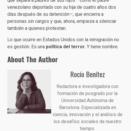
que separa a padres de sus hijos —como el padre
venezolano deportado con su hija de cuatro años dos
días después de su detención—, que encierra a
personas sin cargos y que, ahora, empieza a silenciar
también a quienes protestan.
Lo que ocurre en Estados Unidos con la inmigración no
es gestión. Es una
política del terror.
Y tiene nombre.
About The Author
Rocío Benítez
Redactora e investigadora con
formación de posgrado por la
Universidad Autónoma de
Barcelona. Especializada en
ciencia, innovación y el análisis de
los desafíos sociales de nuestro
tiempo.