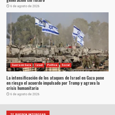
generación sin futuro
6 de agosto de 2026
Guerra en Gaza
Israel
Política
Social
La intensificación de los ataques de Israel en Gaza pone
en riesgo el acuerdo impulsado por Trump y agrava la
crisis humanitaria
6 de agosto de 2026
TE PUEDEN INTERESAR