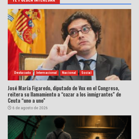
Destacado
Internacional
Nacional
Social
José María Figaredo, diputado de Vox en el Congreso,
reitera su llamamiento a “cazar a los inmigrantes” de
Ceuta “uno a uno”
6 de agosto de 2026