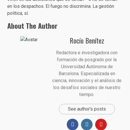
en los despachos. El fuego no discrimina. La gestión
política, sí.
About The Author
Rocío Benítez
Redactora e investigadora con
formación de posgrado por la
Universidad Autónoma de
Barcelona. Especializada en
ciencia, innovación y el análisis de
los desafíos sociales de nuestro
tiempo.
See author's posts