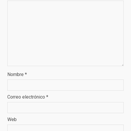
Nombre
*
Correo electrónico
*
Web