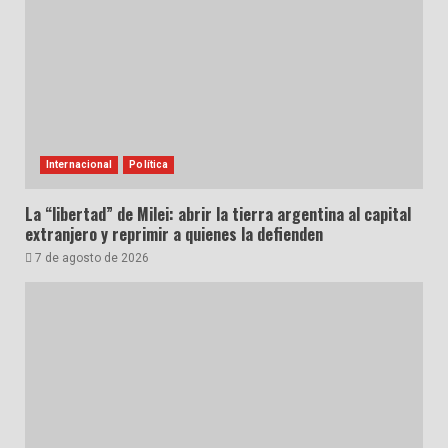
Internacional
Política
La “libertad” de Milei: abrir la tierra argentina al capital
extranjero y reprimir a quienes la defienden
7 de agosto de 2026