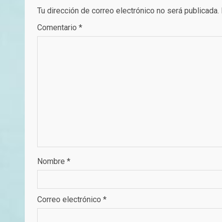
Tu dirección de correo electrónico no será publicada.
Comentario
*
Nombre
*
Correo electrónico
*