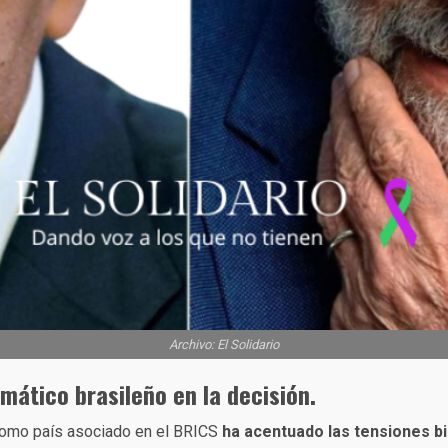
Archivo: El Solidario
mático brasileño en la decisión.
 como país asociado en el BRICS
ha acentuado las tensiones bi