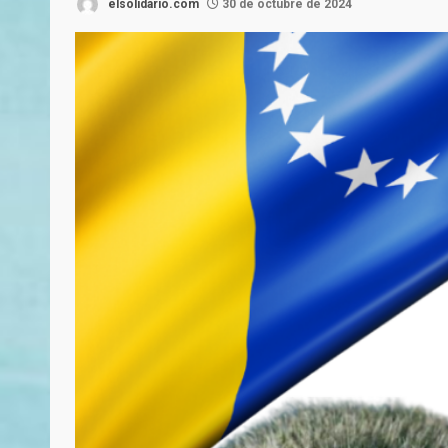
elsolidario.com
30 de octubre de 2024