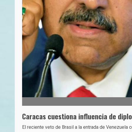
Caracas cuestiona influencia de diplo
El reciente veto de Brasil a la entrada de Venezuela