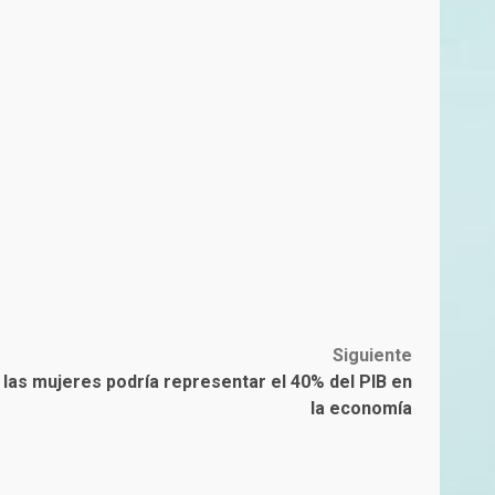
Siguiente
 las mujeres podría representar el 40% del PIB en
la economía