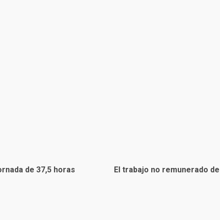
jornada de 37,5 horas
El trabajo no remunerado de