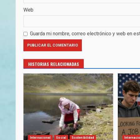
Web
Guarda mi nombre, correo electrónico y web en es
HISTORIAS RELACIONADAS
Internacional
Social
Sostenibilidad
Internaci