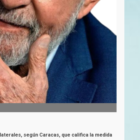
laterales, según Caracas, que califica la medida