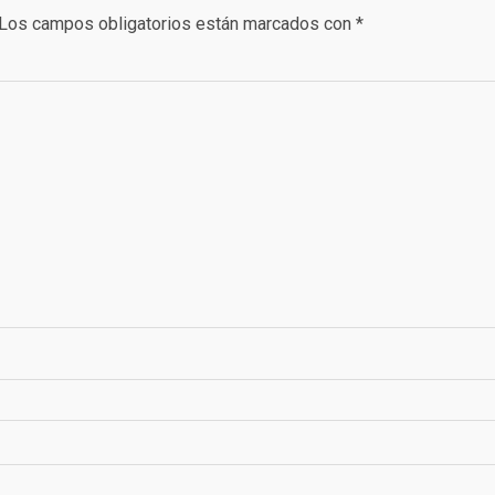
Los campos obligatorios están marcados con
*