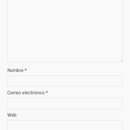
Nombre
*
Correo electrónico
*
Web