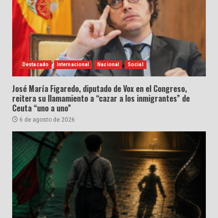
Destacado
Internacional
Nacional
Social
José María Figaredo, diputado de Vox en el Congreso,
reitera su llamamiento a “cazar a los inmigrantes” de
Ceuta “uno a uno”
6 de agosto de 2026