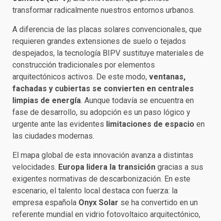
transformar radicalmente nuestros entornos urbanos.
A diferencia de las placas solares convencionales, que
requieren grandes extensiones de suelo o tejados
despejados, la tecnología BIPV sustituye materiales de
construcción tradicionales por elementos
arquitectónicos activos. De este modo,
ventanas,
fachadas y cubiertas se convierten en centrales
limpias de energía
. Aunque todavía se encuentra en
fase de desarrollo, su adopción es un paso lógico y
urgente ante las evidentes
limitaciones de espacio
en
las ciudades modernas.
El mapa global de esta innovación avanza a distintas
velocidades.
Europa lidera la transición
gracias a sus
exigentes normativas de descarbonización. En este
escenario, el talento local destaca con fuerza: la
empresa española
Onyx Solar
se ha convertido en un
referente mundial en vidrio fotovoltaico arquitectónico,