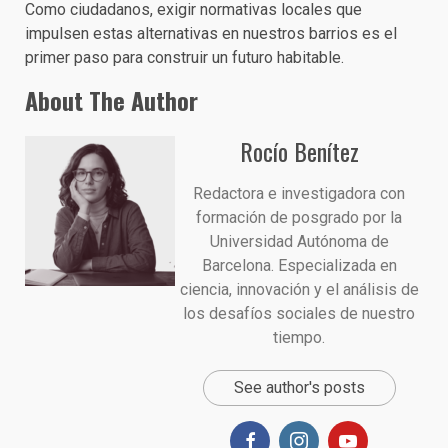
Como ciudadanos, exigir normativas locales que
impulsen estas alternativas en nuestros barrios es el
primer paso para construir un futuro habitable.
About The Author
Rocío Benítez
Redactora e investigadora con
formación de posgrado por la
Universidad Autónoma de
Barcelona. Especializada en
ciencia, innovación y el análisis de
los desafíos sociales de nuestro
tiempo.
See author's posts