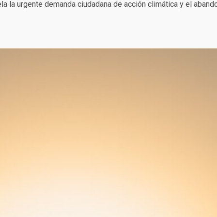
la la urgente demanda ciudadana de acción climática y el aband