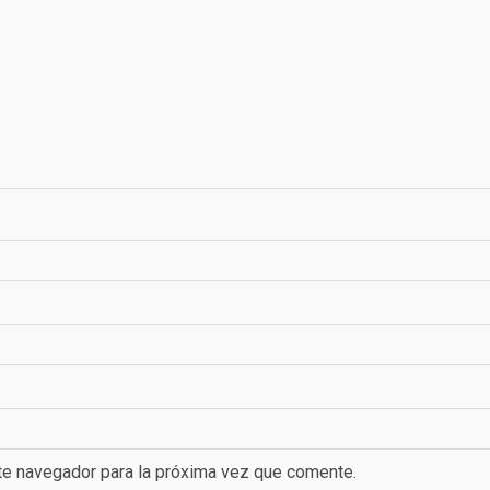
te navegador para la próxima vez que comente.