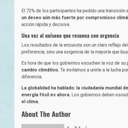
El 72% de los participantes ha pedido una transición
un deseo aún más fuerte por compromisos climá
acción rápida y decisiva.
Una voz al unísono que resuena con urgencia
Los resultados de la encuesta son un claro reflejo del
preferencia, sino una exigencia de la mayoría que bus
Es hora de que los gobiernos escuchen la voz de su 
cambio climático.
Te invitamos a unirte a la lucha p
diferencia.
La globalidad ha hablado: la ciudadanía mundial 
energía fósil es ahora
. Los gobiernos deben escuch
el clima.
About The Author