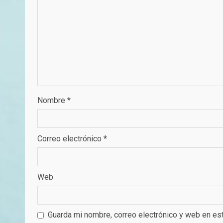
Nombre
*
Correo electrónico
*
Web
Guarda mi nombre, correo electrónico y web en es