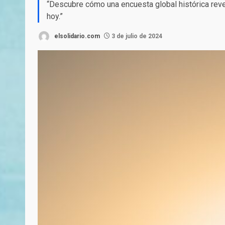
“Descubre cómo una encuesta global histórica reve
hoy.”
elsolidario.com
3 de julio de 2024