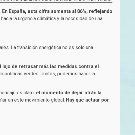
.
En España, esta cifra aumenta al 86%, reflejando
hacia la urgencia climática y la necesidad de una
ales. La transición energética no es solo una
 lujo de retrasar más las medidas contra el
ndo políticas verdes. Juntos, podemos hacer la
mensaje es claro:
el momento de dejar atrás la
eñar en este movimiento global.
Hay que actuar por