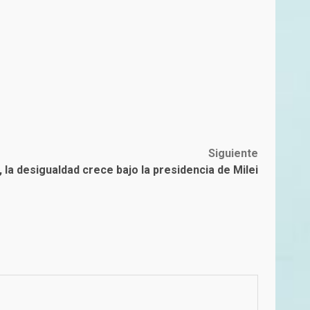
Siguiente
 la desigualdad crece bajo la presidencia de Milei