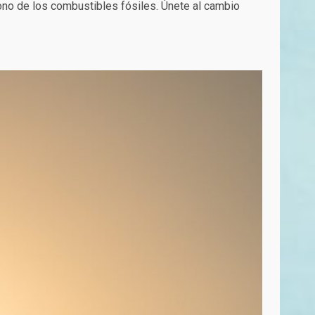
ono de los combustibles fósiles. Únete al cambio