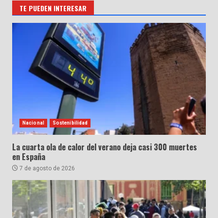
TE PUEDEN INTERESAR
Nacional
Sostenibilidad
La cuarta ola de calor del verano deja casi 300 muertes
en España
7 de agosto de 2026