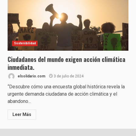
Sostenibilidad
Ciudadanos del mundo exigen acción climática
inmediata.
elsolidario.com
3 de julio de 2024
“Descubre cómo una encuesta global histórica revela la
urgente demanda ciudadana de acción climática y el
abandono...
Leer Más