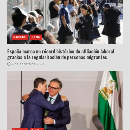
Nacional
Social
España marca un récord histórico de afiliación laboral
gracias a la regularización de personas migrantes
7 de agosto de 2026