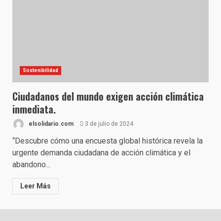
Sostenibilidad
Ciudadanos del mundo exigen acción climática
inmediata.
elsolidario.com
3 de julio de 2024
“Descubre cómo una encuesta global histórica revela la
urgente demanda ciudadana de acción climática y el
abandono...
Leer Más