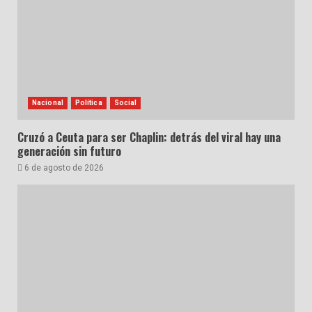
Nacional
Política
Social
Cruzó a Ceuta para ser Chaplin: detrás del viral hay una
generación sin futuro
6 de agosto de 2026