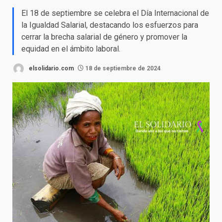
El 18 de septiembre se celebra el Día Internacional de
la Igualdad Salarial, destacando los esfuerzos para
cerrar la brecha salarial de género y promover la
equidad en el ámbito laboral.
elsolidario.com
18 de septiembre de 2024