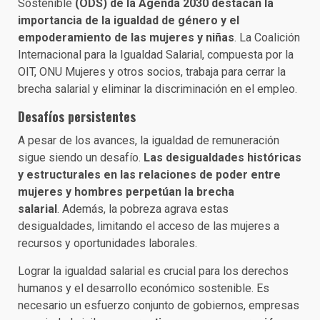
Sostenible
(ODS) de la Agenda 2030 destacan la
importancia de la igualdad de género y el
empoderamiento de las mujeres y niñas
. La Coalición
Internacional para la Igualdad Salarial, compuesta por la
OIT, ONU Mujeres y otros socios, trabaja para cerrar la
brecha salarial y eliminar la discriminación en el empleo.
Desafíos persistentes
A pesar de los avances, la igualdad de remuneración
sigue siendo un desafío.
Las desigualdades históricas
y estructurales en las relaciones de poder entre
mujeres y hombres perpetúan la brecha
salarial
. Además, la pobreza agrava estas
desigualdades, limitando el acceso de las mujeres a
recursos y oportunidades laborales.
Lograr la igualdad salarial es crucial para los derechos
humanos y el desarrollo económico sostenible. Es
necesario un esfuerzo conjunto de gobiernos, empresas