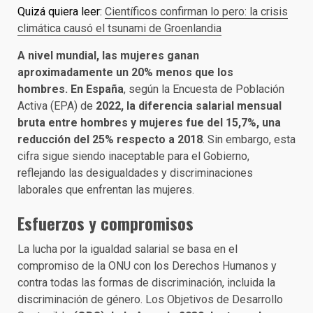
Quizá quiera leer:
Científicos confirman lo pero: la crisis
climática causó el tsunami de Groenlandia
A nivel mundial, las mujeres ganan
aproximadamente un 20% menos que los
hombres.
En España
, según la Encuesta de Población
Activa (EPA) de
2022, la diferencia salarial mensual
bruta entre hombres y mujeres fue del 15,7%, una
reducción del 25% respecto a 2018
. Sin embargo, esta
cifra sigue siendo inaceptable para el Gobierno,
reflejando las desigualdades y discriminaciones
laborales que enfrentan las mujeres.
Esfuerzos y compromisos
La lucha por la igualdad salarial se basa en el
compromiso de la ONU con los Derechos Humanos y
contra todas las formas de discriminación, incluida la
discriminación de género. Los Objetivos de Desarrollo