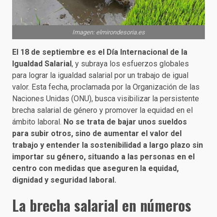
Imagen: elmirondesoria.es
El 18 de septiembre es el Día Internacional de la
Igualdad Salarial
, y subraya los esfuerzos globales
para lograr la igualdad salarial por un trabajo de igual
valor. Esta fecha, proclamada por la Organización de las
Naciones Unidas (ONU), busca visibilizar la persistente
brecha salarial de género y promover la equidad en el
ámbito laboral.
No se trata de bajar unos sueldos
para subir otros, sino de aumentar el valor del
trabajo y entender la sostenibilidad a largo plazo sin
importar su género, situando a las personas en el
centro con medidas que aseguren la equidad,
dignidad y seguridad laboral.
La brecha salarial en números