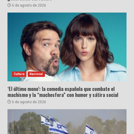
6 de agosto de 2026
Cultura
Nacional
‘El último mono’: la comedia española que combate el
machismo y la “machosfera” con humor y sátira social
6 de agosto de 2026