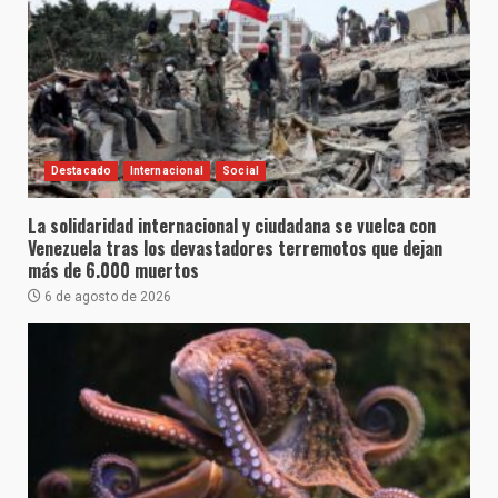
Destacado
Internacional
Social
La solidaridad internacional y ciudadana se vuelca con
Venezuela tras los devastadores terremotos que dejan
más de 6.000 muertos
6 de agosto de 2026