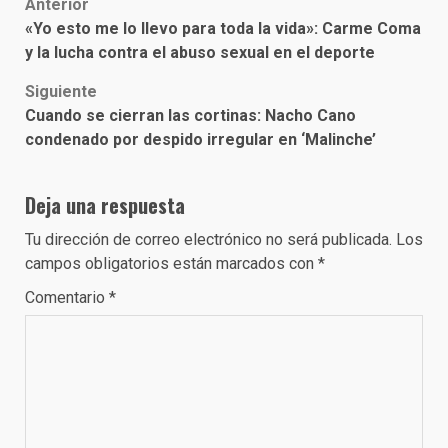
Post
Anterior
«Yo esto me lo llevo para toda la vida»: Carme Coma
navigation
y la lucha contra el abuso sexual en el deporte
Siguiente
Cuando se cierran las cortinas: Nacho Cano
condenado por despido irregular en ‘Malinche’
Deja una respuesta
Tu dirección de correo electrónico no será publicada.
Los
campos obligatorios están marcados con
*
Comentario
*