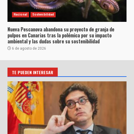
Nacional
Sostenibilidad
Nueva Pescanova abandona su proyecto de granja de
pulpos en Canarias tras la polémica por su impacto
ambiental y las dudas sobre su sostenibilidad
6 de agosto de 2026
TE PUEDEN INTERESAR