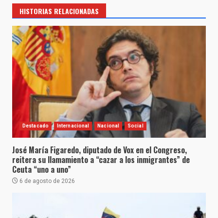
HISTORIAS RELACIONADAS
Destacado
Internacional
Nacional
Social
José María Figaredo, diputado de Vox en el Congreso,
reitera su llamamiento a “cazar a los inmigrantes” de
Ceuta “uno a uno”
6 de agosto de 2026