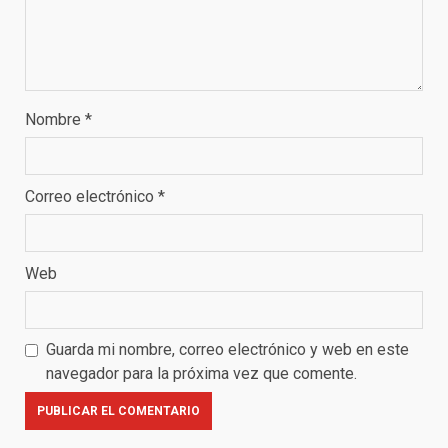
Nombre
*
Correo electrónico
*
Web
Guarda mi nombre, correo electrónico y web en este
navegador para la próxima vez que comente.