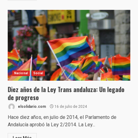
Nacional
Social
Diez años de la Ley Trans andaluza: Un legado
de progreso
elsolidario.com
16 de julio de 2024
Hace diez años, en julio de 2014, el Parlamento de
Andalucía aprobó la Ley 2/2014. La Ley...