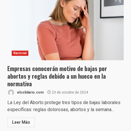
Nacional
Empresas conocerán motivo de bajas por
abortos y reglas debido a un hueco en la
normativa
elsolidario.com
23 de octubre de 2024
La Ley del Aborto protege tres tipos de bajas laborales
específicas: reglas dolorosas, abortos y la semana...
Leer Más