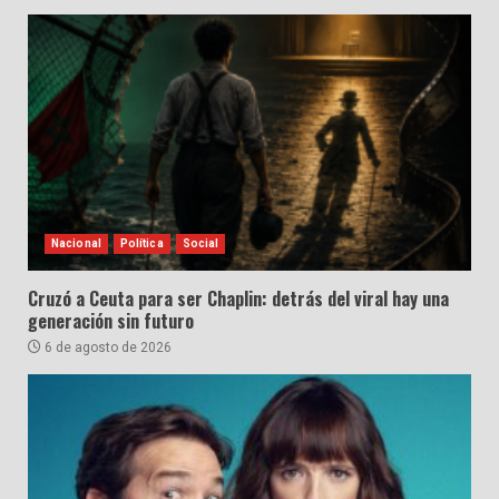
Nacional
Política
Social
Cruzó a Ceuta para ser Chaplin: detrás del viral hay una
generación sin futuro
6 de agosto de 2026