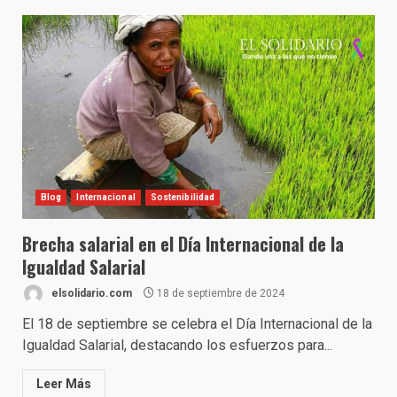
Blog
Internacional
Sostenibilidad
Brecha salarial en el Día Internacional de la
Igualdad Salarial
elsolidario.com
18 de septiembre de 2024
El 18 de septiembre se celebra el Día Internacional de la
Igualdad Salarial, destacando los esfuerzos para...
Leer Más