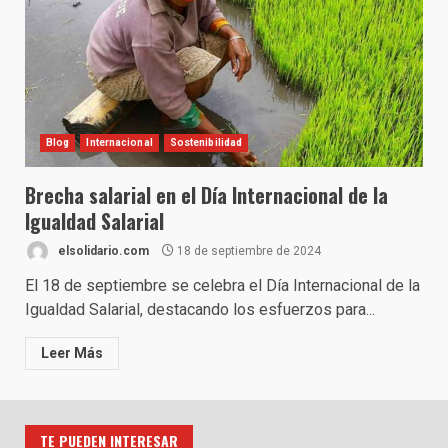
Blog
Internacional
Sostenibilidad
Brecha salarial en el Día Internacional de la
Igualdad Salarial
elsolidario.com
18 de septiembre de 2024
El 18 de septiembre se celebra el Día Internacional de la
Igualdad Salarial, destacando los esfuerzos para...
Leer Más
TE PUEDEN INTERESAR