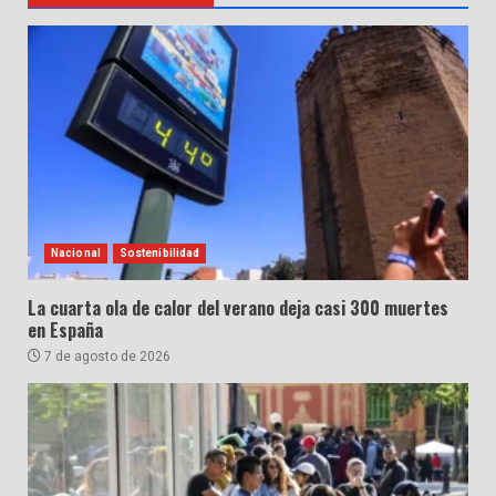
Nacional
Sostenibilidad
La cuarta ola de calor del verano deja casi 300 muertes
en España
7 de agosto de 2026