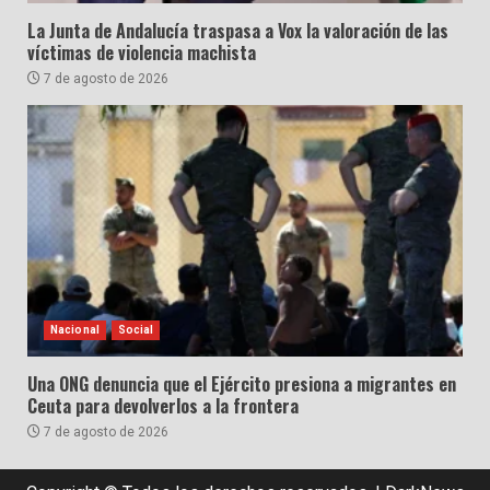
La Junta de Andalucía traspasa a Vox la valoración de las
víctimas de violencia machista
7 de agosto de 2026
Nacional
Social
Una ONG denuncia que el Ejército presiona a migrantes en
Ceuta para devolverlos a la frontera
7 de agosto de 2026