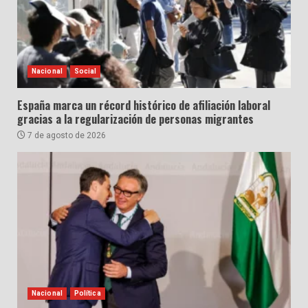
Nacional
Social
España marca un récord histórico de afiliación laboral
gracias a la regularización de personas migrantes
7 de agosto de 2026
Nacional
Política