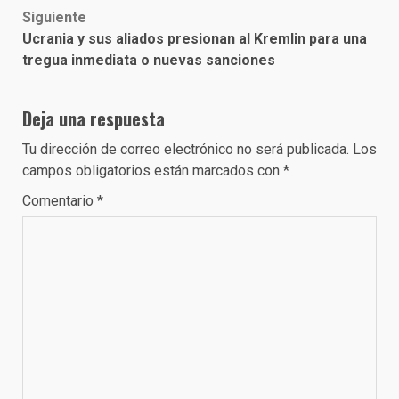
Siguiente
Ucrania y sus aliados presionan al Kremlin para una
tregua inmediata o nuevas sanciones
Deja una respuesta
Tu dirección de correo electrónico no será publicada.
Los
campos obligatorios están marcados con
*
Comentario
*