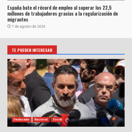
España bate el récord de empleo al superar los 22,5
millones de trabajadores gracias a la regularización de
migrantes
7 de agosto de 2026
TE PUEDEN INTERESAR
Destacado
Nacional
Social