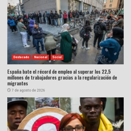
Destacado
Nacional
Social
España bate el récord de empleo al superar los 22,5
millones de trabajadores gracias a la regularización de
migrantes
7 de agosto de 2026