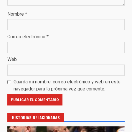
Nombre
*
Correo electrónico
*
Web
Guarda mi nombre, correo electrónico y web en este
navegador para la próxima vez que comente.
HISTORIAS RELACIONADAS