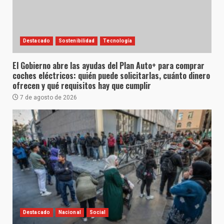
Destacado
Sostenibilidad
Tecnología
El Gobierno abre las ayudas del Plan Auto+ para comprar
coches eléctricos: quién puede solicitarlas, cuánto dinero
ofrecen y qué requisitos hay que cumplir
7 de agosto de 2026
Destacado
Nacional
Social