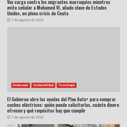
Vox carga contra los migrantes marroquíes mientras
evita señalar a Mohamed VI, aliado clave de Estados
Unidos, en plena crisis de Ceuta
7 de agosto de 2026
Destacado
Sostenibilidad
Tecnología
El Gobierno abre las ayudas del Plan Auto+ para comprar
coches eléctricos: quién puede solicitarlas, cuánto dinero
ofrecen y qué requisitos hay que cumplir
7 de agosto de 2026