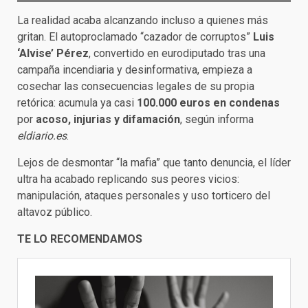
La realidad acaba alcanzando incluso a quienes más
gritan. El autoproclamado “cazador de corruptos”
Luis
‘Alvise’ Pérez
, convertido en eurodiputado tras una
campaña incendiaria y desinformativa, empieza a
cosechar las consecuencias legales de su propia
retórica: acumula ya casi
100.000 euros en condenas
por
acoso, injurias y difamación
, según informa
eldiario.es
.
Lejos de desmontar “la mafia” que tanto denuncia, el líder
ultra ha acabado replicando sus peores vicios:
manipulación, ataques personales y uso torticero del
altavoz público.
TE LO RECOMENDAMOS