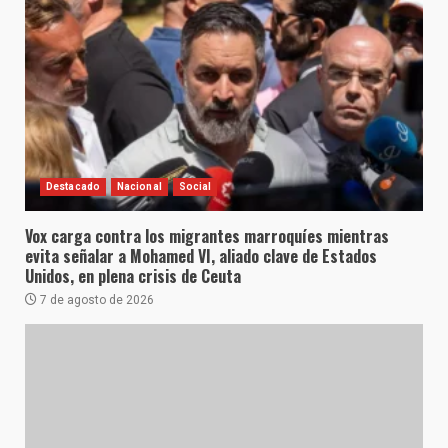
Destacado
Nacional
Social
Vox carga contra los migrantes marroquíes mientras
evita señalar a Mohamed VI, aliado clave de Estados
Unidos, en plena crisis de Ceuta
7 de agosto de 2026