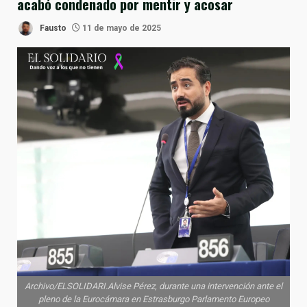
acabó condenado por mentir y acosar
Fausto
11 de mayo de 2025
Archivo/ELSOLIDARI.Alvise Pérez, durante una intervención ante el
pleno de la Eurocámara en Estrasburgo Parlamento Europeo