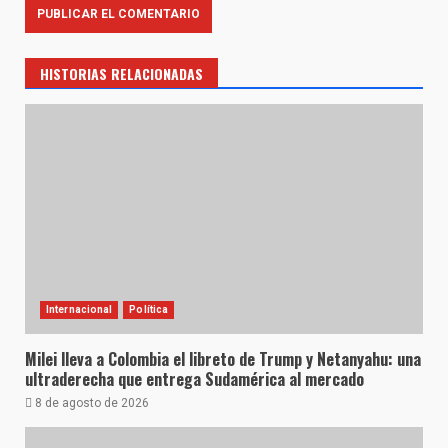
HISTORIAS RELACIONADAS
Internacional
Política
Milei lleva a Colombia el libreto de Trump y Netanyahu: una
ultraderecha que entrega Sudamérica al mercado
8 de agosto de 2026