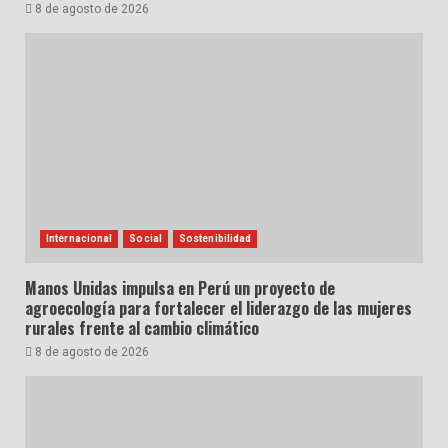
8 de agosto de 2026
Internacional
Social
Sostenibilidad
Manos Unidas impulsa en Perú un proyecto de
agroecología para fortalecer el liderazgo de las mujeres
rurales frente al cambio climático
8 de agosto de 2026