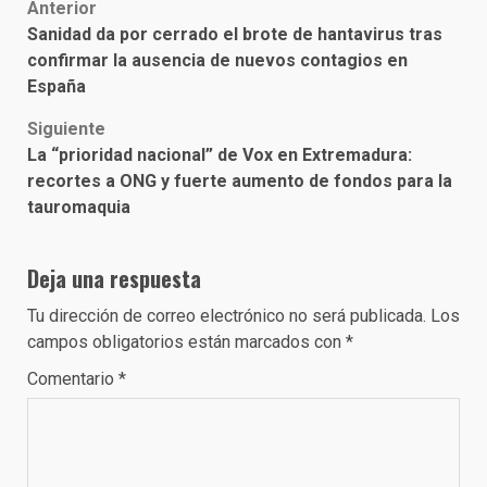
Post
Anterior
Sanidad da por cerrado el brote de hantavirus tras
navigation
confirmar la ausencia de nuevos contagios en
España
Siguiente
La “prioridad nacional” de Vox en Extremadura:
recortes a ONG y fuerte aumento de fondos para la
tauromaquia
Deja una respuesta
Tu dirección de correo electrónico no será publicada.
Los
campos obligatorios están marcados con
*
Comentario
*