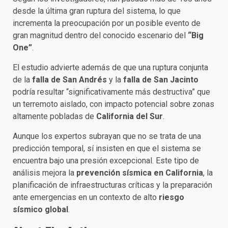
desde la última gran ruptura del sistema, lo que
incrementa la preocupación por un posible evento de
gran magnitud dentro del conocido escenario del
“Big
One”
.
El estudio advierte además de que una ruptura conjunta
de la
falla de San Andrés
y la
falla de San Jacinto
podría resultar “significativamente más destructiva” que
un terremoto aislado, con impacto potencial sobre zonas
altamente pobladas de
California del Sur
.
Aunque los expertos subrayan que no se trata de una
predicción temporal, sí insisten en que el sistema se
encuentra bajo una presión excepcional. Este tipo de
análisis mejora la
prevención sísmica en California
, la
planificación de infraestructuras críticas y la preparación
ante emergencias en un contexto de alto
riesgo
sísmico global
.