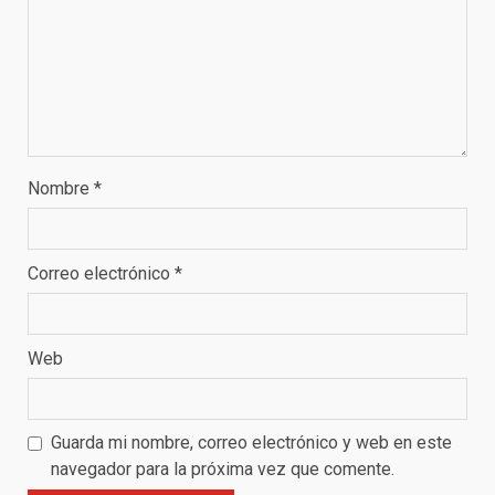
Nombre
*
Correo electrónico
*
Web
Guarda mi nombre, correo electrónico y web en este
navegador para la próxima vez que comente.