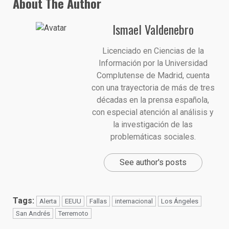
About The Author
Ismael Valdenebro
Licenciado en Ciencias de la
Información por la Universidad
Complutense de Madrid, cuenta
con una trayectoria de más de tres
décadas en la prensa española,
con especial atención al análisis y
la investigación de las
problemáticas sociales.
See author's posts
Tags:
Alerta
EEUU
Fallas
internacional
Los Ángeles
San Andrés
Terremoto