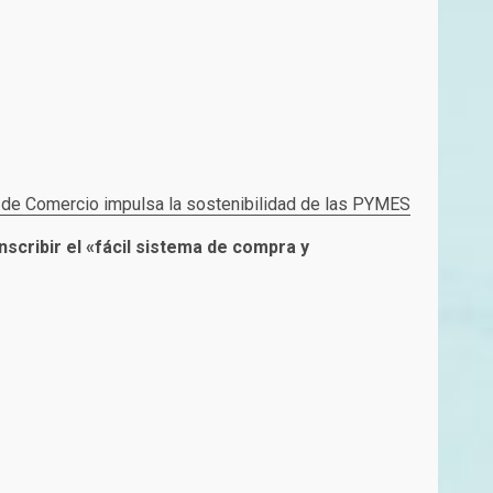
de Comercio impulsa la sostenibilidad de las PYMES
scribir el «fácil sistema de compra y