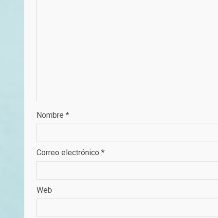
Nombre
*
Correo electrónico
*
Web