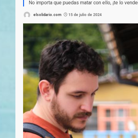
No importa que puedas matar con ello, ¡te lo ve
elsolidario.com
15 de julio de 2024