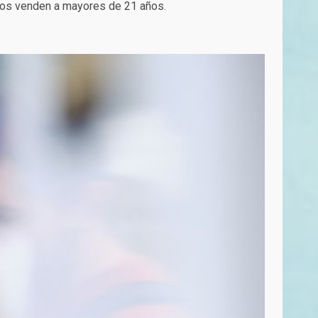
dos venden a mayores de 21 años.