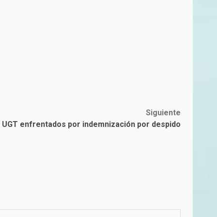
Siguiente
 UGT enfrentados por indemnización por despido