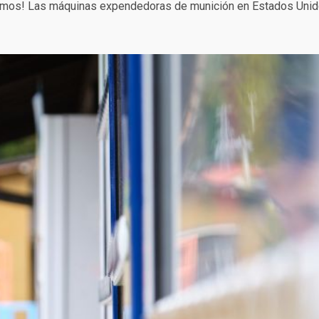
ndemos! Las máquinas expendedoras de munición en Estados Uni