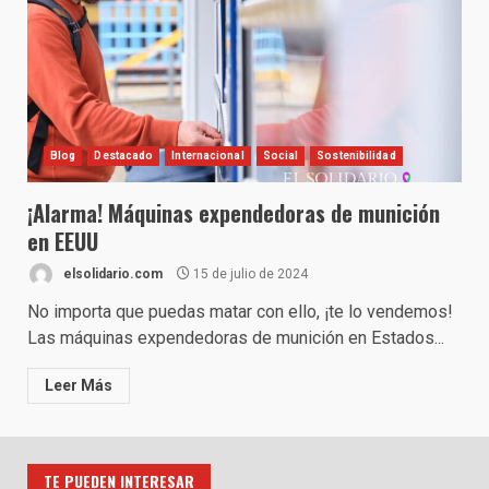
Blog
Destacado
Internacional
Social
Sostenibilidad
¡Alarma! Máquinas expendedoras de munición
en EEUU
elsolidario.com
15 de julio de 2024
No importa que puedas matar con ello, ¡te lo vendemos!
Las máquinas expendedoras de munición en Estados...
Leer Más
TE PUEDEN INTERESAR