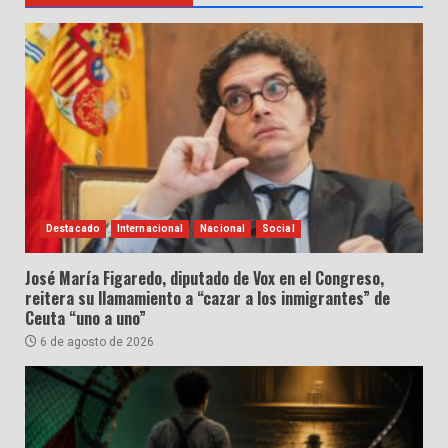
Destacado
Internacional
Nacional
Social
José María Figaredo, diputado de Vox en el Congreso,
reitera su llamamiento a “cazar a los inmigrantes” de
Ceuta “uno a uno”
6 de agosto de 2026