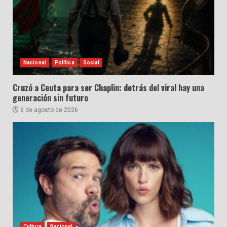
Nacional
Política
Social
Cruzó a Ceuta para ser Chaplin: detrás del viral hay una
generación sin futuro
6 de agosto de 2026
Cultura
Nacional