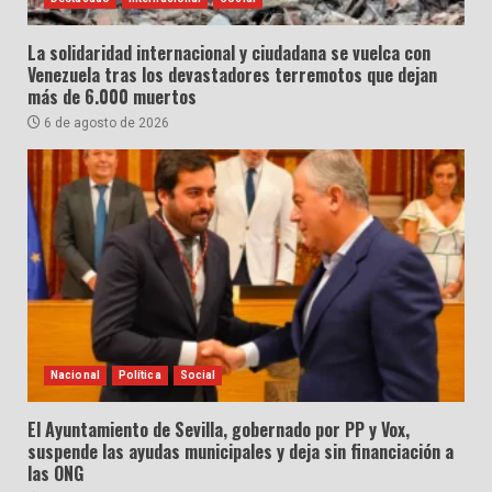
La solidaridad internacional y ciudadana se vuelca con
Venezuela tras los devastadores terremotos que dejan
más de 6.000 muertos
6 de agosto de 2026
Nacional
Política
Social
El Ayuntamiento de Sevilla, gobernado por PP y Vox,
suspende las ayudas municipales y deja sin financiación a
las ONG