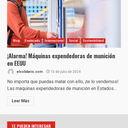
Blog
Destacado
Internacional
Social
Sostenibilidad
¡Alarma! Máquinas expendedoras de munición
en EEUU
elsolidario.com
15 de julio de 2024
No importa que puedas matar con ello, ¡te lo vendemos!
Las máquinas expendedoras de munición en Estados...
Leer Más
TE PUEDEN INTERESAR