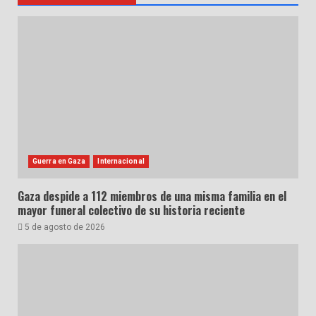
Guerra en Gaza
Internacional
Gaza despide a 112 miembros de una misma familia en el
mayor funeral colectivo de su historia reciente
5 de agosto de 2026