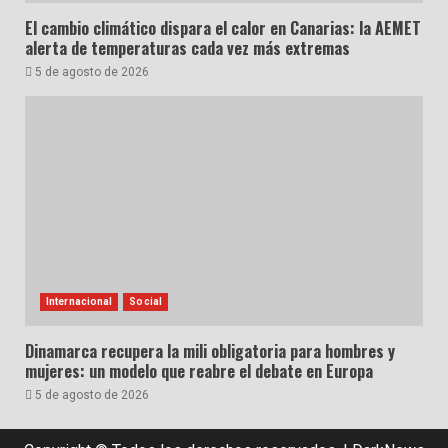
El cambio climático dispara el calor en Canarias: la AEMET
alerta de temperaturas cada vez más extremas
5 de agosto de 2026
Internacional
Social
Dinamarca recupera la mili obligatoria para hombres y
mujeres: un modelo que reabre el debate en Europa
5 de agosto de 2026