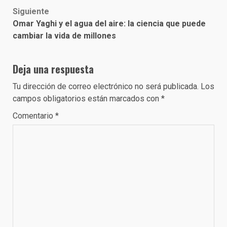
Siguiente
Omar Yaghi y el agua del aire: la ciencia que puede
cambiar la vida de millones
Deja una respuesta
Tu dirección de correo electrónico no será publicada.
Los
campos obligatorios están marcados con
*
Comentario
*