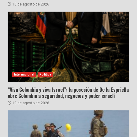
10 de agosto de 2026
Internacional
Política
“Viva Colombia y viva Israel”: la posesión de De la Espriella
abre Colombia a seguridad, negocios y poder israelí
10 de agosto de 2026