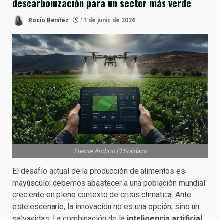
descarbonización para un sector más verde
Rocío Benítez
11 de junio de 2026
Fuente Archivo El Solidario
El desafío actual de la producción de alimentos es
mayúsculo: debemos abastecer a una población mundial
creciente en pleno contexto de crisis climática. Ante
este escenario, la innovación no es una opción, sino un
salvavidas. La combinación de la
inteligencia artificial