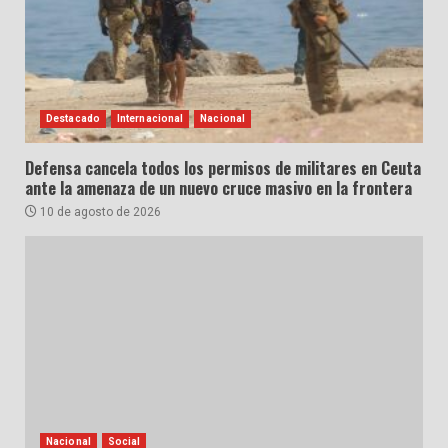
Destacado
Internacional
Nacional
Defensa cancela todos los permisos de militares en Ceuta
ante la amenaza de un nuevo cruce masivo en la frontera
10 de agosto de 2026
Nacional
Social