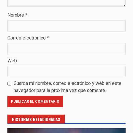
Nombre
*
Correo electrónico
*
Web
Guarda mi nombre, correo electrónico y web en este
navegador para la próxima vez que comente.
HISTORIAS RELACIONADAS