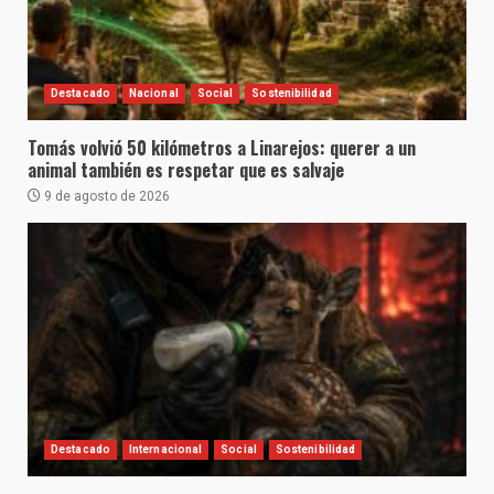
Destacado
Nacional
Social
Sostenibilidad
Tomás volvió 50 kilómetros a Linarejos: querer a un
animal también es respetar que es salvaje
9 de agosto de 2026
Destacado
Internacional
Social
Sostenibilidad