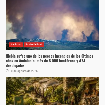
Nacional
Sostenibilidad
Niebla sufre uno de los peores incendios de los últimos
años en Andalucía: más de 8.000 hectáreas y 474
desalojados
10 de agosto de 2026