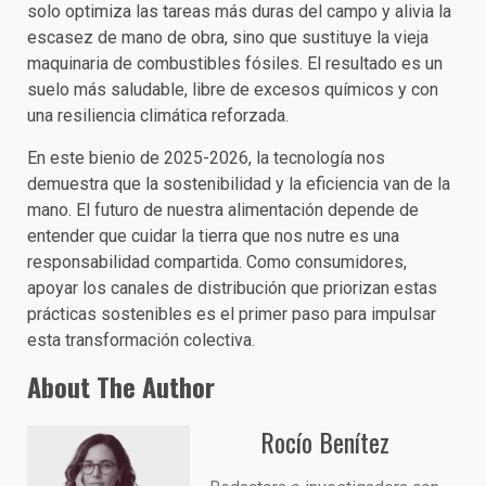
solo optimiza las tareas más duras del campo y alivia la
escasez de mano de obra, sino que sustituye la vieja
maquinaria de combustibles fósiles. El resultado es un
suelo más saludable, libre de excesos químicos y con
una resiliencia climática reforzada.
En este bienio de 2025-2026, la tecnología nos
demuestra que la sostenibilidad y la eficiencia van de la
mano. El futuro de nuestra alimentación depende de
entender que cuidar la tierra que nos nutre es una
responsabilidad compartida. Como consumidores,
apoyar los canales de distribución que priorizan estas
prácticas sostenibles es el primer paso para impulsar
esta transformación colectiva.
About The Author
Rocío Benítez