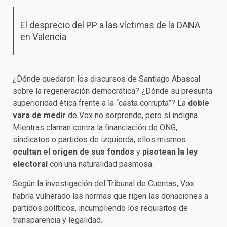
El desprecio del PP a las víctimas de la DANA
en Valencia
¿Dónde quedaron los discursos de Santiago Abascal
sobre la regeneración democrática? ¿Dónde su presunta
superioridad ética frente a la “casta corrupta”? La
doble
vara de medir
de Vox no sorprende, pero sí indigna.
Mientras claman contra la financiación de ONG,
sindicatos o partidos de izquierda, ellos mismos
ocultan el origen de sus fondos
y
pisotean la ley
electoral
con una naturalidad pasmosa.
Según la investigación del Tribunal de Cuentas, Vox
habría vulnerado las normas que rigen las donaciones a
partidos políticos, incumpliendo los requisitos de
transparencia y legalidad.