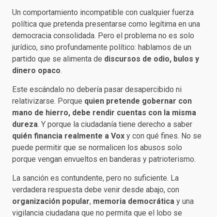
Un comportamiento incompatible con cualquier fuerza
política que pretenda presentarse como legítima en una
democracia consolidada. Pero el problema no es solo
jurídico, sino profundamente político: hablamos de un
partido que se alimenta de
discursos de odio, bulos y
dinero opaco
.
Este escándalo no debería pasar desapercibido ni
relativizarse. Porque
quien pretende gobernar con
mano de hierro, debe rendir cuentas con la misma
dureza
. Y porque la ciudadanía tiene derecho a saber
quién financia realmente a Vox
y con qué fines. No se
puede permitir que se normalicen los abusos solo
porque vengan envueltos en banderas y patrioterismo.
La sanción es contundente, pero no suficiente. La
verdadera respuesta debe venir desde abajo, con
organización popular
,
memoria democrática
y una
vigilancia ciudadana que no permita que el lobo se