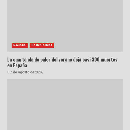
Nacional
Sostenibilidad
La cuarta ola de calor del verano deja casi 300 muertes
en España
7 de agosto de 2026