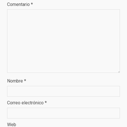
Comentario
*
Nombre
*
Correo electrónico
*
Web