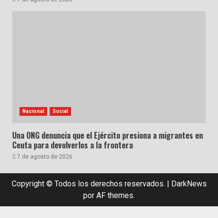
Nacional
Social
Una ONG denuncia que el Ejército presiona a migrantes en
Ceuta para devolverlos a la frontera
7 de agosto de 2026
Copyright © Todos los derechos reservados.
|
DarkNews
por AF themes.