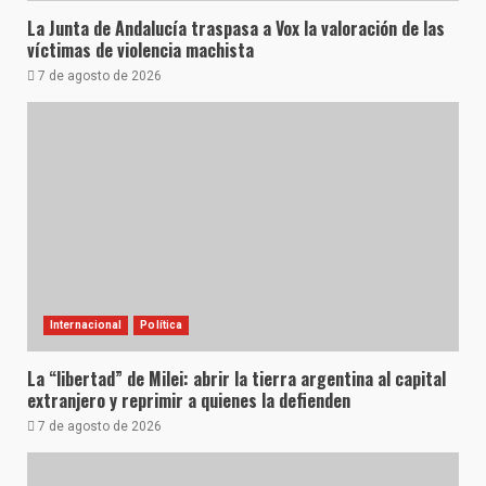
La Junta de Andalucía traspasa a Vox la valoración de las
víctimas de violencia machista
7 de agosto de 2026
Internacional
Política
La “libertad” de Milei: abrir la tierra argentina al capital
extranjero y reprimir a quienes la defienden
7 de agosto de 2026