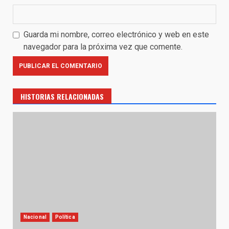
Guarda mi nombre, correo electrónico y web en este
navegador para la próxima vez que comente.
HISTORIAS RELACIONADAS
Nacional
Política