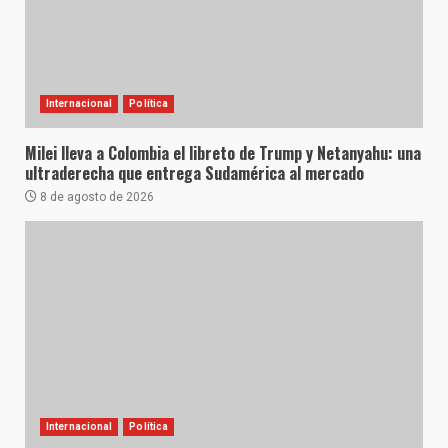
Internacional
Política
Milei lleva a Colombia el libreto de Trump y Netanyahu: una
ultraderecha que entrega Sudamérica al mercado
8 de agosto de 2026
Internacional
Política