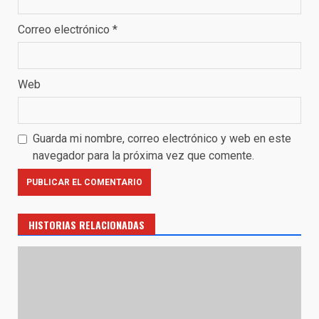
Correo electrónico
*
Web
Guarda mi nombre, correo electrónico y web en este
navegador para la próxima vez que comente.
HISTORIAS RELACIONADAS