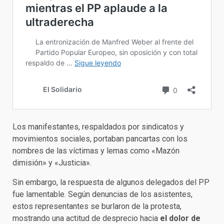
Los manifestantes, respaldados por sindicatos y
movimientos sociales, portaban pancartas con los
nombres de las víctimas y lemas como «Mazón
dimisión» y «Justicia».
Sin embargo, la respuesta de algunos delegados del PP
fue lamentable. Según denuncias de los asistentes,
estos representantes se burlaron de la protesta,
mostrando una actitud de desprecio hacia
el dolor de