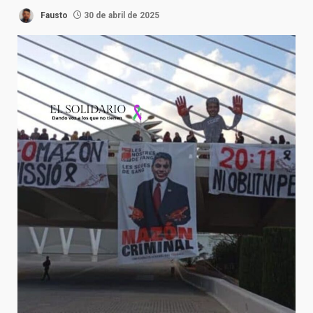
Fausto
30 de abril de 2025