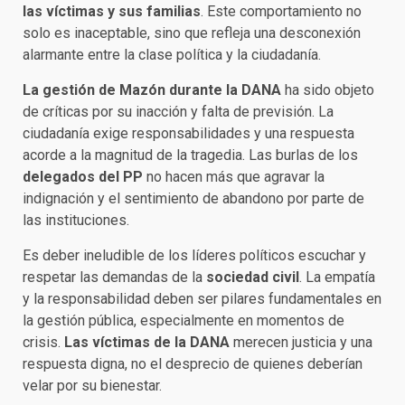
las víctimas y sus familias
. Este comportamiento no
solo es inaceptable, sino que refleja una desconexión
alarmante entre la clase política y la ciudadanía.​
La gestión de Mazón durante la DANA
ha sido objeto
de críticas por su inacción y falta de previsión. La
ciudadanía exige responsabilidades y una respuesta
acorde a la magnitud de la tragedia. Las burlas de los
delegados del PP
no hacen más que agravar la
indignación y el sentimiento de abandono por parte de
las instituciones.​
Es deber ineludible de los líderes políticos escuchar y
respetar las demandas de la
sociedad civil
. La empatía
y la responsabilidad deben ser pilares fundamentales en
la gestión pública, especialmente en momentos de
crisis.
Las víctimas de la DANA
merecen justicia y una
respuesta digna, no el desprecio de quienes deberían
velar por su bienestar.​