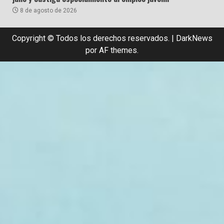
8 de agosto de 2026
Copyright © Todos los derechos reservados.
|
DarkNews
por AF themes.