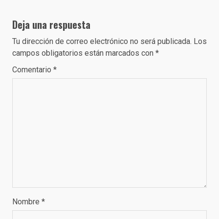
Deja una respuesta
Tu dirección de correo electrónico no será publicada.
Los
campos obligatorios están marcados con
*
Comentario
*
Nombre
*