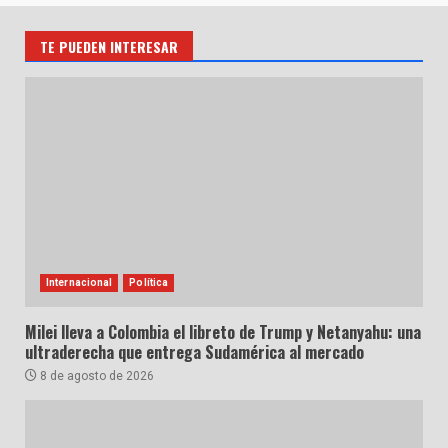
TE PUEDEN INTERESAR
Internacional
Política
Milei lleva a Colombia el libreto de Trump y Netanyahu: una
ultraderecha que entrega Sudamérica al mercado
8 de agosto de 2026