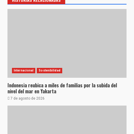
Internacional
Sostenibilidad
Indonesia reubica a miles de familias por la subida del
nivel del mar en Yakarta
7 de agosto de 2026