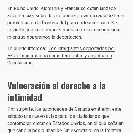
En Reino Unido, Alemania y Francia se están lanzado
advertencias sobre lo que podría posar en caso de tener
problemas en la frontera del país norteamericano. Se
advierte que las personas podríamos ser encarceladas
mientras esperamos la deportación.
Te puede interesar:
Los inmigrantes deportados por
EE.UU. son tratados como terroristas y alojados en
Guantánamo
Vulneración al derecho a la
intimidad
Por su parte, las autoridades de Canadá emitieron este
sábado una nuevo aviso para los ciudadanos que
contemplen entrar en Estados Unidos, en el que señalan
que cabe la posibilidad de “un escrutinio” en la frontera