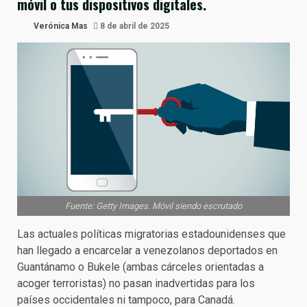
móvil o tus dispositivos digitales.
Verónica Mas
8 de abril de 2025
Fuente: Getty Images. Móvil siendo escrutado
Las actuales políticas migratorias estadounidenses que
han llegado a encarcelar a venezolanos deportados en
Guantánamo o Bukele (ambas cárceles orientadas a
acoger terroristas) no pasan inadvertidas para los
países occidentales ni tampoco, para Canadá.