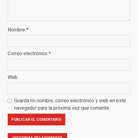
Nombre
*
Correo electrónico
*
Web
Guarda mi nombre, correo electrónico y web en este
navegador para la próxima vez que comente.
HISTORIAS RELACIONADAS