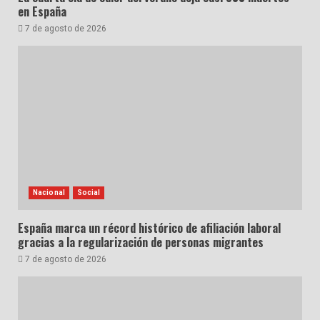
en España
7 de agosto de 2026
Nacional
Social
España marca un récord histórico de afiliación laboral
gracias a la regularización de personas migrantes
7 de agosto de 2026