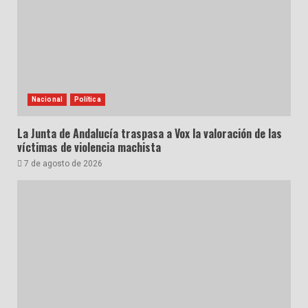
Nacional
Política
La Junta de Andalucía traspasa a Vox la valoración de las
víctimas de violencia machista
7 de agosto de 2026