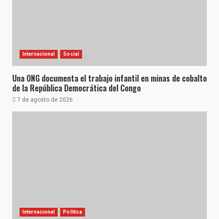
Internacional
Social
Una ONG documenta el trabajo infantil en minas de cobalto
de la República Democrática del Congo
7 de agosto de 2026
Internacional
Política