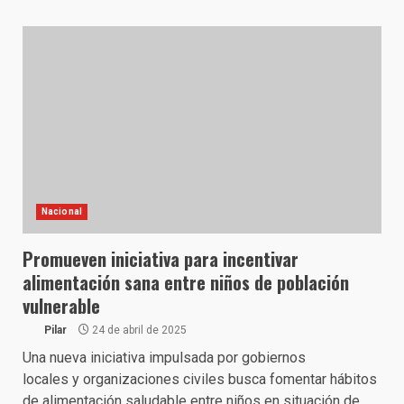
Nacional
Promueven iniciativa para incentivar
alimentación sana entre niños de población
vulnerable
Pilar
24 de abril de 2025
Una nueva iniciativa impulsada por gobiernos
locales y organizaciones civiles busca fomentar hábitos
de alimentación saludable entre niños en situación de