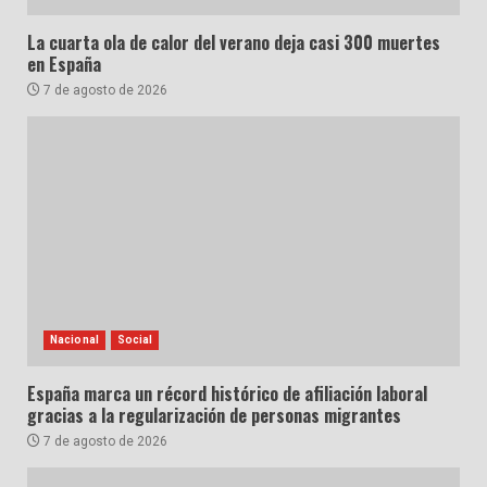
La cuarta ola de calor del verano deja casi 300 muertes
en España
7 de agosto de 2026
Nacional
Social
España marca un récord histórico de afiliación laboral
gracias a la regularización de personas migrantes
7 de agosto de 2026