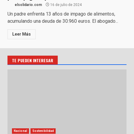
elsolidario.com
16 de julio de 2024
Un padre enfrenta 13 años de impago de alimentos,
acumulando una deuda de 30.960 euros. El abogado...
Leer Más
TE PUEDEN INTERESAR
Nacional
Sostenibilidad