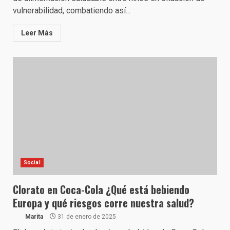
vulnerabilidad, combatiendo así...
Leer Más
Social
Clorato en Coca-Cola ¿Qué está bebiendo
Europa y qué riesgos corre nuestra salud?
Marita
31 de enero de 2025