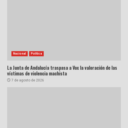
Nacional
Política
La Junta de Andalucía traspasa a Vox la valoración de las
víctimas de violencia machista
7 de agosto de 2026