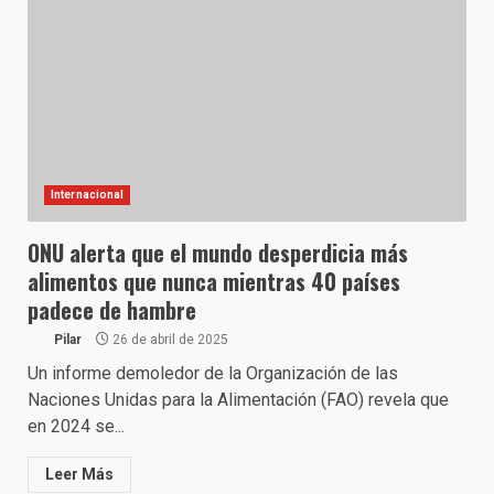
Internacional
ONU alerta que el mundo desperdicia más
alimentos que nunca mientras 40 países
padece de hambre
Pilar
26 de abril de 2025
Un informe demoledor de la Organización de las
Naciones Unidas para la Alimentación (FAO) revela que
en 2024 se...
Leer Más