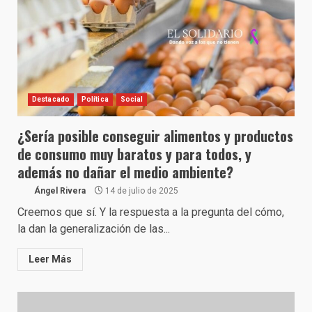
Destacado
Política
Social
¿Sería posible conseguir alimentos y productos
de consumo muy baratos y para todos, y
además no dañar el medio ambiente?
Ángel Rivera
14 de julio de 2025
Creemos que sí. Y la respuesta a la pregunta del cómo,
la dan la generalización de las...
Leer Más