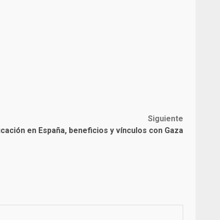
Siguiente
cación en España, beneficios y vínculos con Gaza