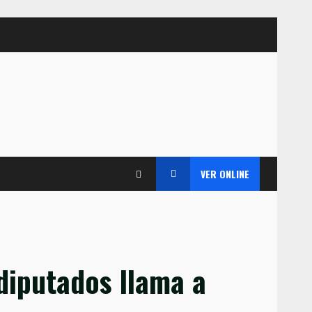
VER ONLINE
 diputados llama a