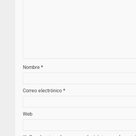
Nombre
*
Correo electrónico
*
Web