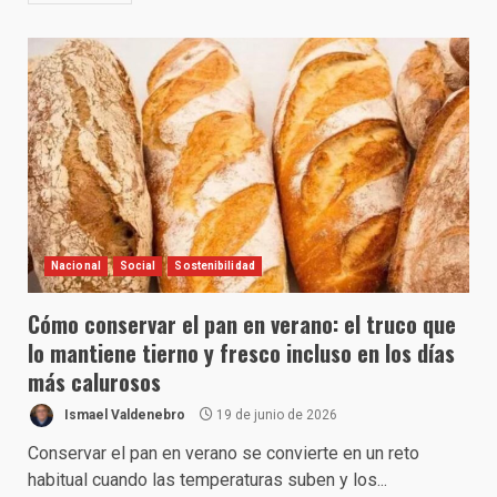
Nacional
Social
Sostenibilidad
Cómo conservar el pan en verano: el truco que
lo mantiene tierno y fresco incluso en los días
más calurosos
Ismael Valdenebro
19 de junio de 2026
Conservar el pan en verano se convierte en un reto
habitual cuando las temperaturas suben y los...