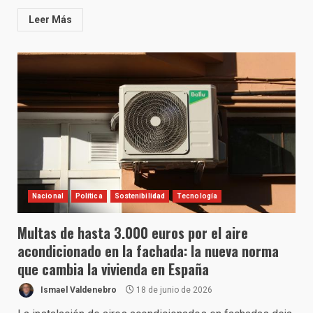
Leer Más
Nacional
Política
Sostenibilidad
Tecnología
Multas de hasta 3.000 euros por el aire
acondicionado en la fachada: la nueva norma
que cambia la vivienda en España
Ismael Valdenebro
18 de junio de 2026