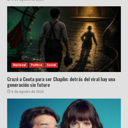
Nacional
Política
Social
Cruzó a Ceuta para ser Chaplin: detrás del viral hay una
generación sin futuro
6 de agosto de 2026