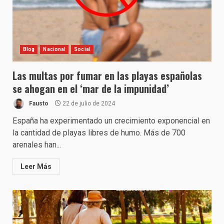
Blog
Nacional
Social
Las multas por fumar en las playas españolas
se ahogan en el ‘mar de la impunidad’
Fausto
22 de julio de 2024
España ha experimentado un crecimiento exponencial en
la cantidad de playas libres de humo. Más de 700
arenales han...
Leer Más