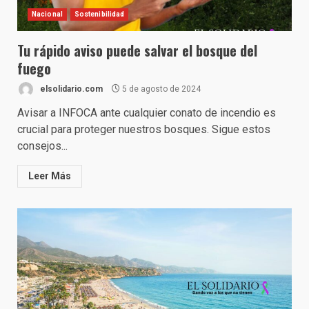
Nacional
Sostenibilidad
Tu rápido aviso puede salvar el bosque del
fuego
elsolidario.com
5 de agosto de 2024
Avisar a INFOCA ante cualquier conato de incendio es
crucial para proteger nuestros bosques. Sigue estos
consejos...
Leer Más