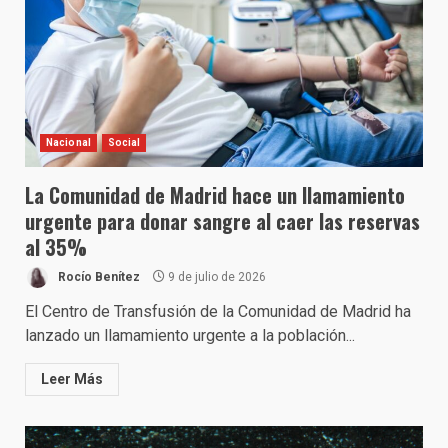
Nacional
Social
La Comunidad de Madrid hace un llamamiento
urgente para donar sangre al caer las reservas
al 35%
Rocío Benítez
9 de julio de 2026
El Centro de Transfusión de la Comunidad de Madrid ha
lanzado un llamamiento urgente a la población...
Leer Más