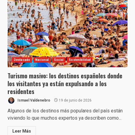
Destacado
Nacional
Social
Sostenibilidad
Turismo masivo: los destinos españoles donde
los visitantes ya están expulsando a los
residentes
Ismael Valdenebro
19 de junio de 2026
Algunos de los destinos más populares del país están
viviendo lo que muchos expertos ya describen como...
Leer Más