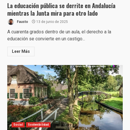
La educación pública se derrite en Andalucía
mientras la Junta mira para otro lado
Fausto
13 de junio de 2025
A cuarenta grados dentro de un aula, el derecho a la
educación se convierte en un castigo...
Leer Más
Social
Sostenibilidad