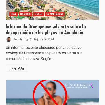
Blog
Nacional
Social
Sostenibilidad
Informe de Greenpeace advierte sobre la
desaparición de las playas en Andalucía
Fausto
23 de julio de 2024
Un informe reciente elaborado por el colectivo
ecologista Greenpeace ha puesto en alerta a la
comunidad andaluza. Según...
Leer Más