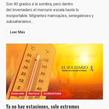
Son 40 grados a la sombra, pero dentro
del invernadero el mercurio escala hasta lo
insoportable. Migrantes marroquíes, senegaleses y
subsaharianos...
Leer Más
Destacado
Nacional
Sostenibilidad
Ya no hay estaciones, solo extremos