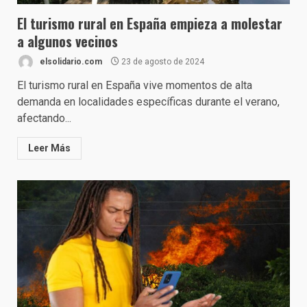
El turismo rural en España empieza a molestar
a algunos vecinos
elsolidario.com
23 de agosto de 2024
El turismo rural en España vive momentos de alta
demanda en localidades específicas durante el verano,
afectando...
Leer Más