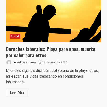
Social
Derechos laborales: Playa para unos, muerte
por calor para otros
elsolidario.com
18 de julio de 2024
Mientras algunos disfrutan del verano en la playa, otros
arriesgan sus vidas trabajando en condiciones
inhumanas.
Leer Más