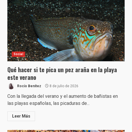
Social
Qué hacer si te pica un pez araña en la playa
este verano
Rocío Benítez
8 de julio de 2026
Con la llegada del verano y el aumento de bañistas en
las playas españolas, las picaduras de...
Leer Más