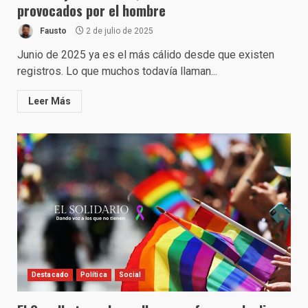
provocados por el hombre
Fausto
2 de julio de 2025
Junio de 2025 ya es el más cálido desde que existen
registros. Lo que muchos todavía llaman...
Leer Más
Destacado
Política
Social