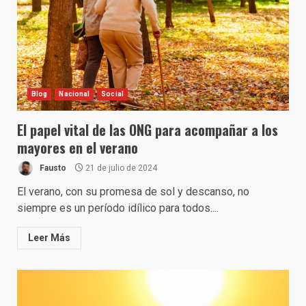
Blog
Nacional
Social
El papel vital de las ONG para acompañar a los
mayores en el verano
Fausto
21 de julio de 2024
El verano, con su promesa de sol y descanso, no
siempre es un período idílico para todos....
Leer Más