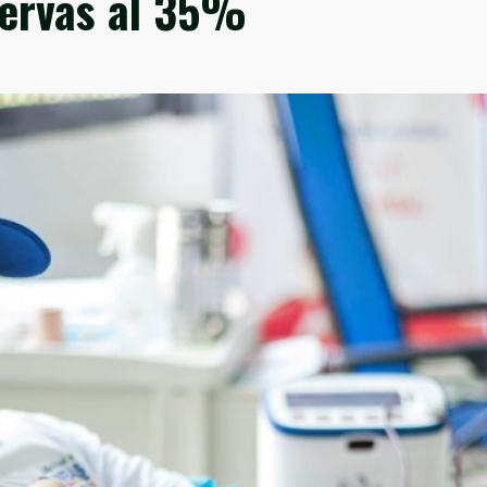
servas al 35%