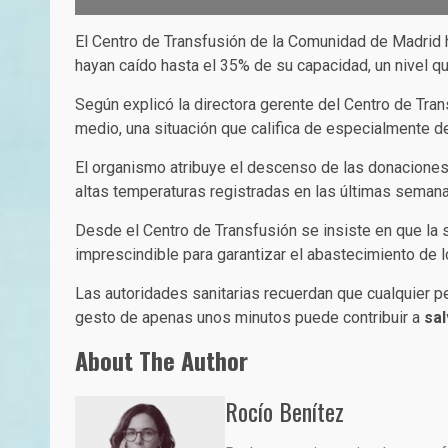
El Centro de Transfusión de la Comunidad de Madrid
hayan caído hasta el 35% de su capacidad, un nivel q
Según explicó la directora gerente del Centro de Tra
medio, una situación que califica de especialmente de
El organismo atribuye el descenso de las donaciones
altas temperaturas registradas en las últimas semana
Desde el Centro de Transfusión se insiste en que la 
imprescindible para garantizar el abastecimiento de 
Las autoridades sanitarias recuerdan que cualquier p
gesto de apenas unos minutos puede contribuir a
sal
About The Author
Rocío Benítez