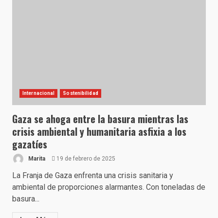
Internacional
Sostenibilidad
Gaza se ahoga entre la basura mientras las
crisis ambiental y humanitaria asfixia a los
gazatíes
Marita
19 de febrero de 2025
La Franja de Gaza enfrenta una crisis sanitaria y
ambiental de proporciones alarmantes. Con toneladas de
basura...