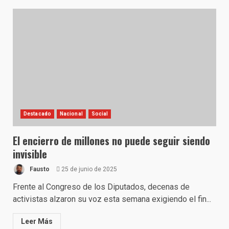
Destacado
Nacional
Social
El encierro de millones no puede seguir siendo
invisible
Fausto
25 de junio de 2025
Frente al Congreso de los Diputados, decenas de
activistas alzaron su voz esta semana exigiendo el fin...
Leer Más