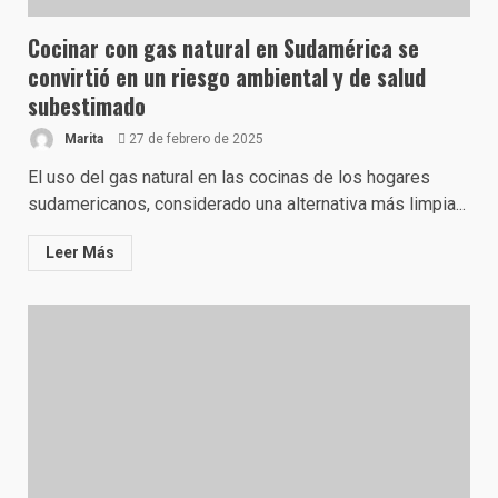
Cocinar con gas natural en Sudamérica se
convirtió en un riesgo ambiental y de salud
subestimado
Marita
27 de febrero de 2025
El uso del gas natural en las cocinas de los hogares
sudamericanos, considerado una alternativa más limpia...
Leer Más