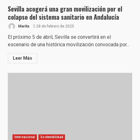
Sevilla acogerá una gran movilización por el
colapso del sistema sanitario en Andalucía
Marita
28 de febrero de 2025
El próximo 5 de abril, Sevilla se convertirá en el
escenario de una histórica movilización convocada por...
Leer Más
Internacional
Sostenibilidad