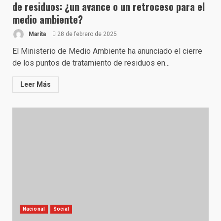
de residuos: ¿un avance o un retroceso para el
medio ambiente?
Marita
28 de febrero de 2025
El Ministerio de Medio Ambiente ha anunciado el cierre
de los puntos de tratamiento de residuos en...
Leer Más
Nacional
Social