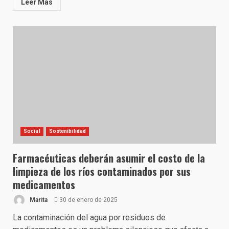
Leer Más
Social
Sostenibilidad
Farmacéuticas deberán asumir el costo de la
limpieza de los ríos contaminados por sus
medicamentos
Marita
30 de enero de 2025
La contaminación del agua por residuos de