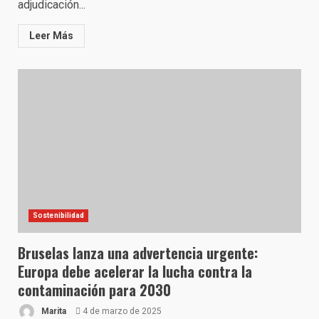
adjudicación...
Leer Más
Sostenibilidad
Bruselas lanza una advertencia urgente:
Europa debe acelerar la lucha contra la
contaminación para 2030
Marita
4 de marzo de 2025