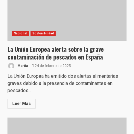
Nacional
Sostenibilidad
La Unión Europea alerta sobre la grave
contaminación de pescados en España
Marita
24 de febrero de 2025
La Unión Europea ha emitido dos alertas alimentarias
graves debido a la presencia de contaminantes en
pescados...
Leer Más