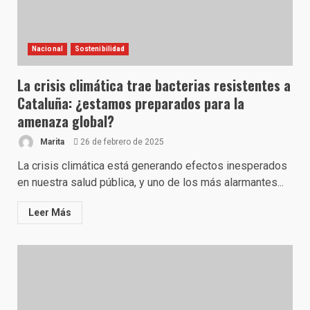
Nacional
Sostenibilidad
La crisis climática trae bacterias resistentes a
Cataluña: ¿estamos preparados para la
amenaza global?
Marita
26 de febrero de 2025
La crisis climática está generando efectos inesperados
en nuestra salud pública, y uno de los más alarmantes...
Leer Más