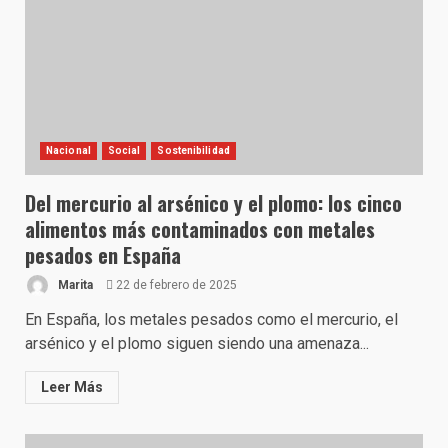
Nacional
Social
Sostenibilidad
Del mercurio al arsénico y el plomo: los cinco
alimentos más contaminados con metales
pesados en España
Marita
22 de febrero de 2025
En España, los metales pesados como el mercurio, el
arsénico y el plomo siguen siendo una amenaza...
Leer Más