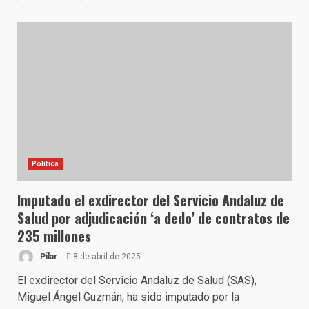
Política
Imputado el exdirector del Servicio Andaluz de
Salud por adjudicación ‘a dedo’ de contratos de
235 millones
Pilar
8 de abril de 2025
El exdirector del Servicio Andaluz de Salud (SAS),
Miguel Ángel Guzmán, ha sido imputado por la