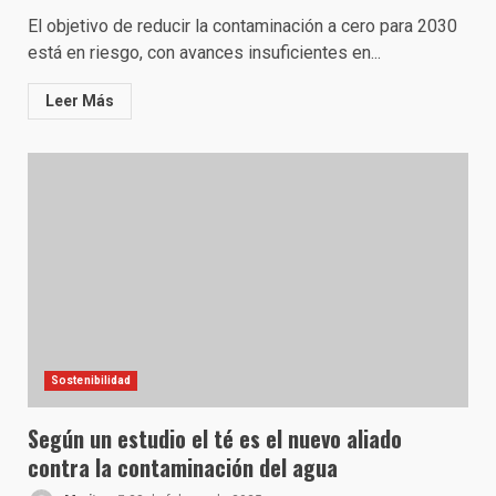
El objetivo de reducir la contaminación a cero para 2030
está en riesgo, con avances insuficientes en...
Leer Más
Sostenibilidad
Según un estudio el té es el nuevo aliado
contra la contaminación del agua