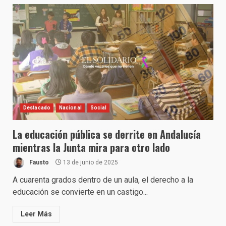
Destacado
Nacional
Social
La educación pública se derrite en Andalucía
mientras la Junta mira para otro lado
Fausto
13 de junio de 2025
A cuarenta grados dentro de un aula, el derecho a la
educación se convierte en un castigo...
Leer Más