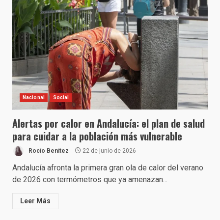
Nacional
Social
Alertas por calor en Andalucía: el plan de salud
para cuidar a la población más vulnerable
Rocío Benítez
22 de junio de 2026
Andalucía afronta la primera gran ola de calor del verano
de 2026 con termómetros que ya amenazan...
Leer Más