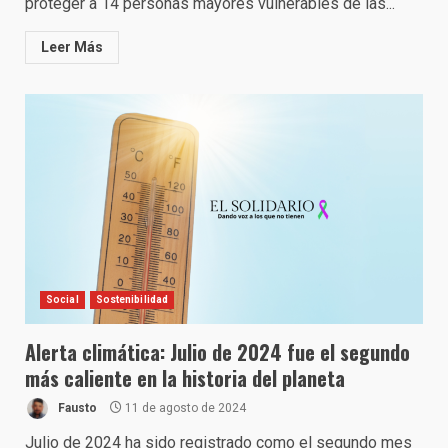
proteger a 14 personas mayores vulnerables de las...
Leer Más
Social
Sostenibilidad
Alerta climática: Julio de 2024 fue el segundo
más caliente en la historia del planeta
Fausto
11 de agosto de 2024
Julio de 2024 ha sido registrado como el segundo mes