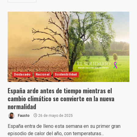
Destacado
Nacional
Sostenibilidad
España arde antes de tiempo mientras el
cambio climático se convierte en la nueva
normalidad
Fausto
26 de mayo de 2025
España entra de lleno esta semana en su primer gran
episodio de calor del año, con temperaturas...