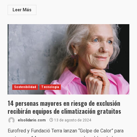
Leer Más
Sostenibilidad
Tecnología
14 personas mayores en riesgo de exclusión
recibirán equipos de climatización gratuitos
elsolidario.com
13 de agosto de 2024
Eurofred y Fundació Terra lanzan “Golpe de Calor” para