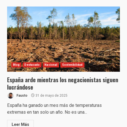
Blog
Destacado
Nacional
Sostenibilidad
España arde mientras los negacionistas siguen
lucrándose
Fausto
31 de mayo de 2025
España ha ganado un mes más de temperaturas
extremas en tan solo un año. No es una...
Leer Más