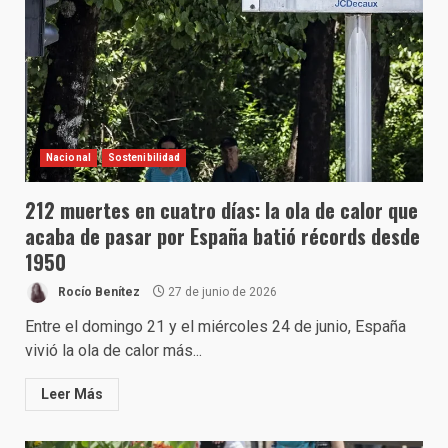
Nacional
Sostenibilidad
212 muertes en cuatro días: la ola de calor que
acaba de pasar por España batió récords desde
1950
Rocío Benítez
27 de junio de 2026
Entre el domingo 21 y el miércoles 24 de junio, España
vivió la ola de calor más...
Leer Más