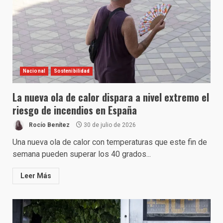
Nacional
Sostenibilidad
La nueva ola de calor dispara a nivel extremo el
riesgo de incendios en España
Rocío Benítez
30 de julio de 2026
Una nueva ola de calor con temperaturas que este fin de
semana pueden superar los 40 grados...
Leer Más