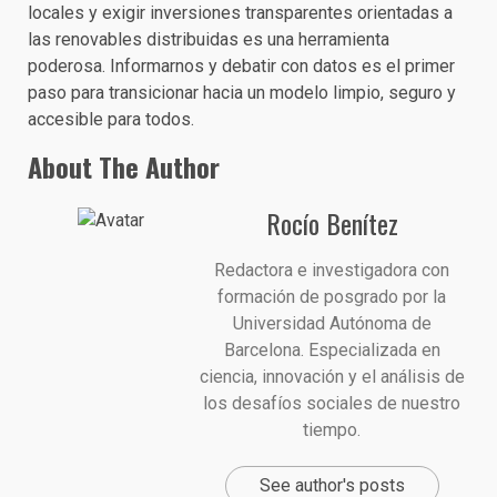
locales y exigir inversiones transparentes orientadas a
las renovables distribuidas es una herramienta
poderosa. Informarnos y debatir con datos es el primer
paso para transicionar hacia un modelo limpio, seguro y
accesible para todos.
About The Author
Rocío Benítez
Redactora e investigadora con
formación de posgrado por la
Universidad Autónoma de
Barcelona. Especializada en
ciencia, innovación y el análisis de
los desafíos sociales de nuestro
tiempo.
See author's posts