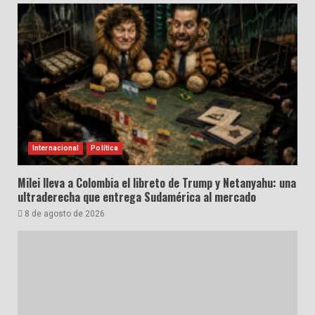
Internacional
Política
Milei lleva a Colombia el libreto de Trump y Netanyahu: una
ultraderecha que entrega Sudamérica al mercado
8 de agosto de 2026