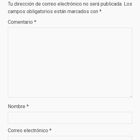
Tu dirección de correo electrónico no será publicada.
Los
campos obligatorios están marcados con
*
Comentario
*
Nombre
*
Correo electrónico
*