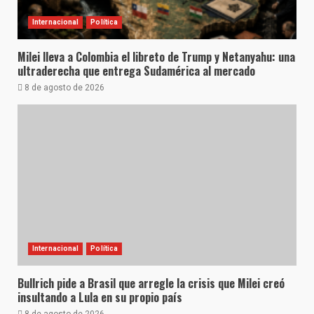
Internacional
Política
Milei lleva a Colombia el libreto de Trump y Netanyahu: una
ultraderecha que entrega Sudamérica al mercado
8 de agosto de 2026
Internacional
Política
Bullrich pide a Brasil que arregle la crisis que Milei creó
insultando a Lula en su propio país