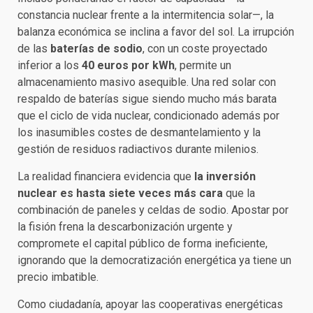
constancia nuclear frente a la intermitencia solar—, la
balanza económica se inclina a favor del sol. La irrupción
de las
baterías de sodio
, con un coste proyectado
inferior a los
40 euros por kWh
, permite un
almacenamiento masivo asequible. Una red solar con
respaldo de baterías sigue siendo mucho más barata
que el ciclo de vida nuclear, condicionado además por
los inasumibles costes de desmantelamiento y la
gestión de residuos radiactivos durante milenios.
La realidad financiera evidencia que
la inversión
nuclear es hasta siete veces más cara
que la
combinación de paneles y celdas de sodio. Apostar por
la fisión frena la descarbonización urgente y
compromete el capital público de forma ineficiente,
ignorando que la democratización energética ya tiene un
precio imbatible.
Como ciudadanía, apoyar las cooperativas energéticas