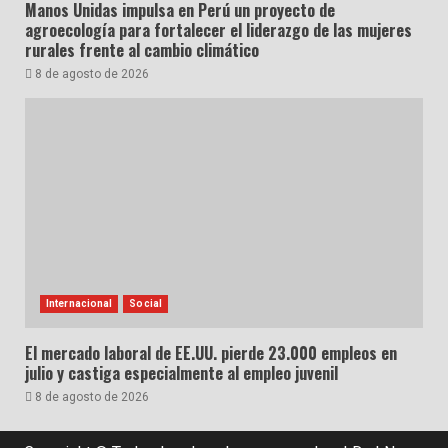
Manos Unidas impulsa en Perú un proyecto de
agroecología para fortalecer el liderazgo de las mujeres
rurales frente al cambio climático
8 de agosto de 2026
Internacional
Social
El mercado laboral de EE.UU. pierde 23.000 empleos en
julio y castiga especialmente al empleo juvenil
8 de agosto de 2026