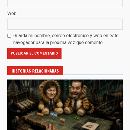
Web
Guarda mi nombre, correo electrónico y web en este
navegador para la próxima vez que comente.
HISTORIAS RELACIONADAS